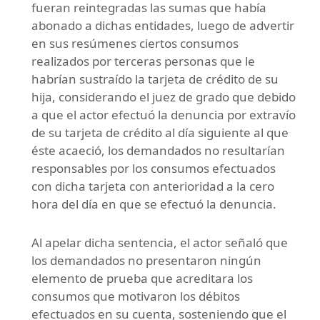
fueran reintegradas las sumas que había
abonado a dichas entidades, luego de advertir
en sus resúmenes ciertos consumos
realizados por terceras personas que le
habrían sustraído la tarjeta de crédito de su
hija, considerando el juez de grado que debido
a que el actor efectuó la denuncia por extravío
de su tarjeta de crédito al día siguiente al que
éste acaeció, los demandados no resultarían
responsables por los consumos efectuados
con dicha tarjeta con anterioridad a la cero
hora del día en que se efectuó la denuncia.
Al apelar dicha sentencia, el actor señaló que
los demandados no presentaron ningún
elemento de prueba que acreditara los
consumos que motivaron los débitos
efectuados en su cuenta, sosteniendo que el