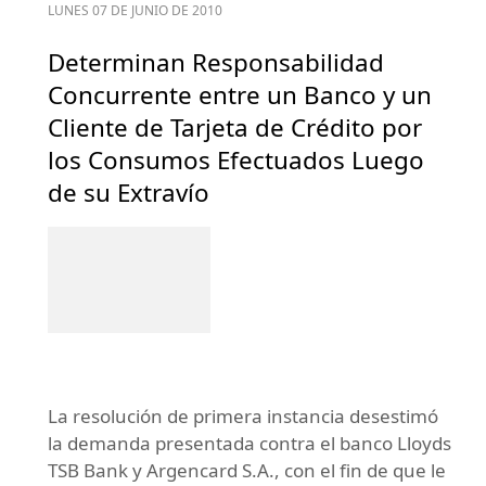
LUNES 07 DE JUNIO DE 2010
Determinan Responsabilidad
Concurrente entre un Banco y un
Cliente de Tarjeta de Crédito por
los Consumos Efectuados Luego
de su Extravío
La resolución de primera instancia desestimó
la demanda presentada contra el banco Lloyds
TSB Bank y Argencard S.A., con el fin de que le