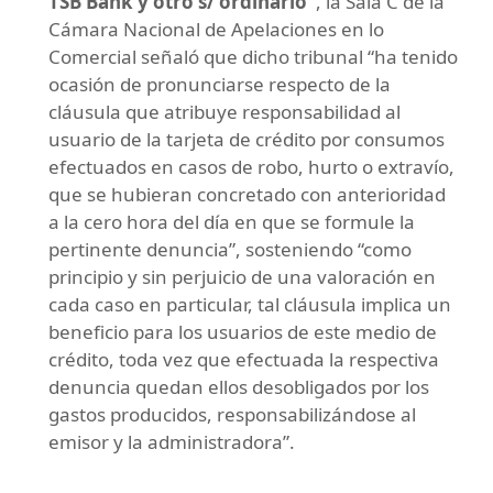
TSB Bank y otro s/ ordinario”
, la Sala C de la
Cámara Nacional de Apelaciones en lo
Comercial señaló que dicho tribunal “ha tenido
ocasión de pronunciarse respecto de la
cláusula que atribuye responsabilidad al
usuario de la tarjeta de crédito por consumos
efectuados en casos de robo, hurto o extravío,
que se hubieran concretado con anterioridad
a la cero hora del día en que se formule la
pertinente denuncia”, sosteniendo “como
principio y sin perjuicio de una valoración en
cada caso en particular, tal cláusula implica un
beneficio para los usuarios de este medio de
crédito, toda vez que efectuada la respectiva
denuncia quedan ellos desobligados por los
gastos producidos, responsabilizándose al
emisor y la administradora”.