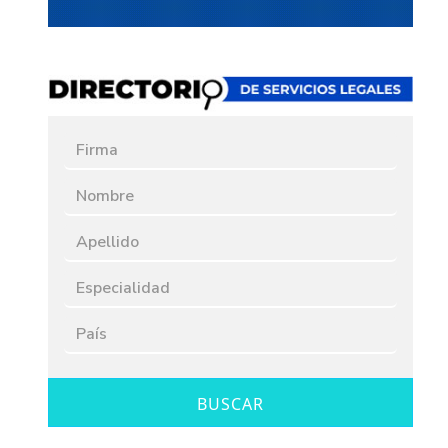
BUSCAR