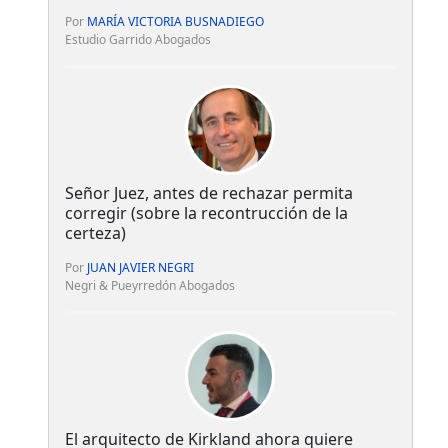
Por
MARÍA VICTORIA BUSNADIEGO
Estudio Garrido Abogados
Señor Juez, antes de rechazar permita
corregir (sobre la recontrucción de la
certeza)
Por
JUAN JAVIER NEGRI
Negri & Pueyrredón Abogados
El arquitecto de Kirkland ahora quiere