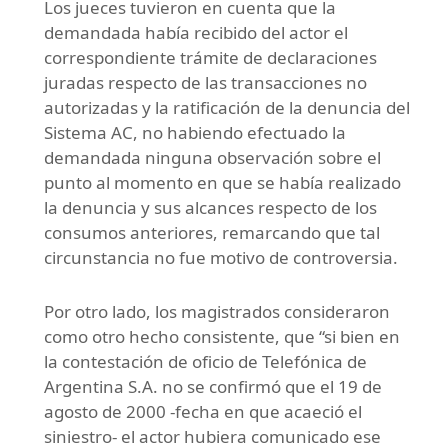
Los jueces tuvieron en cuenta que la
demandada había recibido del actor el
correspondiente trámite de declaraciones
juradas respecto de las transacciones no
autorizadas y la ratificación de la denuncia del
Sistema AC, no habiendo efectuado la
demandada ninguna observación sobre el
punto al momento en que se había realizado
la denuncia y sus alcances respecto de los
consumos anteriores, remarcando que tal
circunstancia no fue motivo de controversia.
Por otro lado, los magistrados consideraron
como otro hecho consistente, que “si bien en
la contestación de oficio de Telefónica de
Argentina S.A. no se confirmó que el 19 de
agosto de 2000 -fecha en que acaeció el
siniestro- el actor hubiera comunicado ese