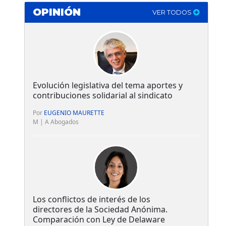
OPINIÓN
VER TODOS
Evolución legislativa del tema aportes y
contribuciones solidarial al sindicato
Por
EUGENIO MAURETTE
M | A Abogados
Los conflictos de interés de los
directores de la Sociedad Anónima.
Comparación con Ley de Delaware