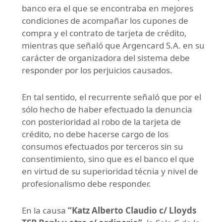
banco era el que se encontraba en mejores
condiciones de acompañar los cupones de
compra y el contrato de tarjeta de crédito,
mientras que señaló que Argencard S.A. en su
carácter de organizadora del sistema debe
responder por los perjuicios causados.
En tal sentido, el recurrente señaló que por el
sólo hecho de haber efectuado la denuncia
con posterioridad al robo de la tarjeta de
crédito, no debe hacerse cargo de los
consumos efectuados por terceros sin su
consentimiento, sino que es el banco el que
en virtud de su superioridad técnia y nivel de
profesionalismo debe responder.
En la causa
“Katz Alberto Claudio c/ Lloyds