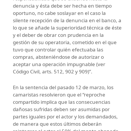
denuncia y ésta debe ser hecha en tiempo
oportuno, no cabe soslayar en el caso la
silente recepción de la denuncia en el banco, a
lo que se añade la superioridad técnica de éste
y el deber de obrar con prudencia en la
gestión de su operatoria, cometido en el que
tuvo que controlar quién efectuaba las
compras, absteniéndose de autorizar o
aceptar una operación impugnable (ver
Código Civil, arts. 512, 902 y 909)”.
En la sentencia del pasado 12 de marzo, los
camaristas resolvieron que el “reproche
compartido implica que las consecuencias
dañosas sufridas deben ser asumidas por
partes iguales por el actor y los demandados,
de manera que estos últimos deberán