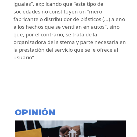
iguales”, explicando que “este tipo de
sociedades no constituyen un "mero
fabricante o distribuidor de plásticos (...) ajeno
a los hechos que se ventilan en autos", sino
que, por el contrario, se trata de la
organizadora del sistema y parte necesaria en
la prestación del servicio que se le ofrece al
usuario”.
OPINIÓN