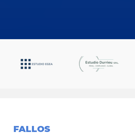
FALLOS