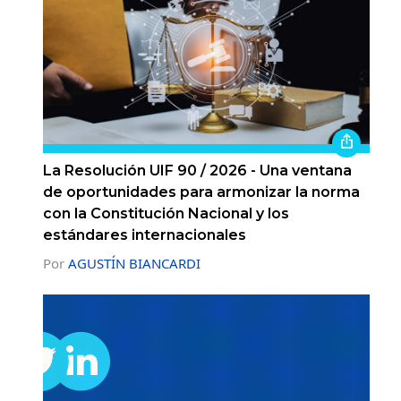
La Resolución UIF 90 / 2026 - Una ventana
de oportunidades para armonizar la norma
con la Constitución Nacional y los
estándares internacionales
Por
AGUSTÍN BIANCARDI