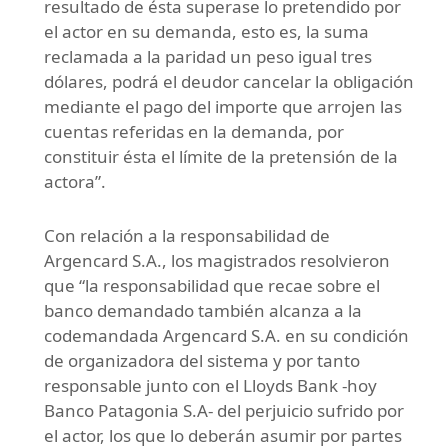
resultado de ésta superase lo pretendido por
el actor en su demanda, esto es, la suma
reclamada a la paridad un peso igual tres
dólares, podrá el deudor cancelar la obligación
mediante el pago del importe que arrojen las
cuentas referidas en la demanda, por
constituir ésta el límite de la pretensión de la
actora”.
Con relación a la responsabilidad de
Argencard S.A., los magistrados resolvieron
que “la responsabilidad que recae sobre el
banco demandado también alcanza a la
codemandada Argencard S.A. en su condición
de organizadora del sistema y por tanto
responsable junto con el Lloyds Bank -hoy
Banco Patagonia S.A- del perjuicio sufrido por
el actor, los que lo deberán asumir por partes