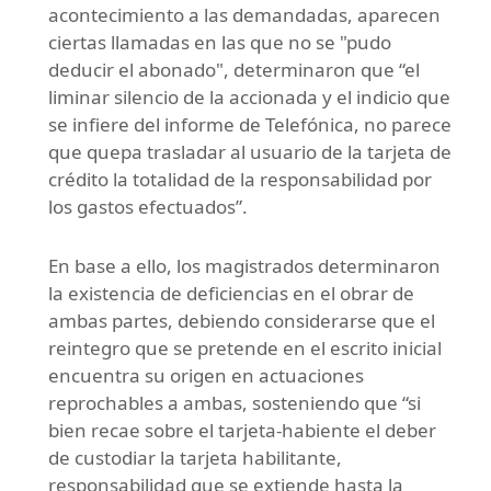
acontecimiento a las demandadas, aparecen
ciertas llamadas en las que no se "pudo
deducir el abonado", determinaron que “el
liminar silencio de la accionada y el indicio que
se infiere del informe de Telefónica, no parece
que quepa trasladar al usuario de la tarjeta de
crédito la totalidad de la responsabilidad por
los gastos efectuados”.
En base a ello, los magistrados determinaron
la existencia de deficiencias en el obrar de
ambas partes, debiendo considerarse que el
reintegro que se pretende en el escrito inicial
encuentra su origen en actuaciones
reprochables a ambas, sosteniendo que “si
bien recae sobre el tarjeta-habiente el deber
de custodiar la tarjeta habilitante,
responsabilidad que se extiende hasta la