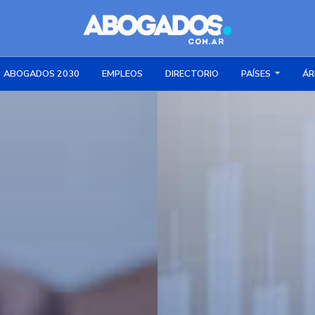
ABOGADOS 2030
EMPLEOS
DIRECTORIO
PAÍSES
ÁR