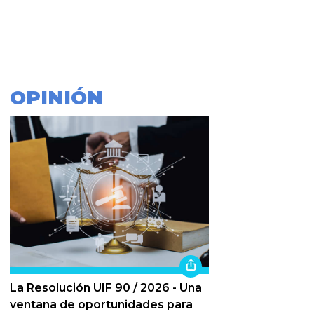
OPINIÓN
La Resolución UIF 90 / 2026 - Una
ventana de oportunidades para