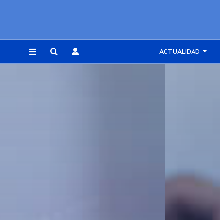
ACTUALIDAD
REGISTRARSE