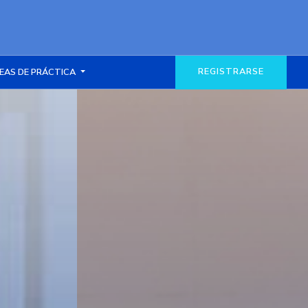
REGISTRARSE
EAS DE PRÁCTICA