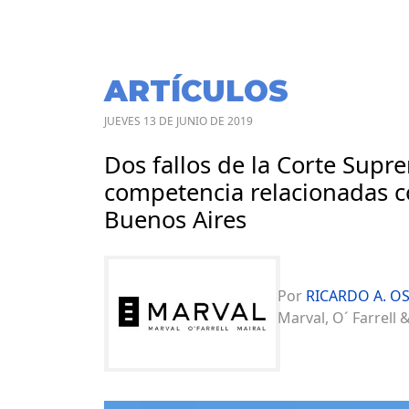
ARTÍCULOS
JUEVES 13 DE JUNIO DE 2019
Dos fallos de la Corte Supr
competencia relacionadas c
Buenos Aires
Por
RICARDO A. O
Marval, O´ Farrell 