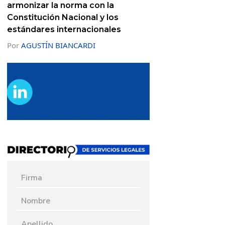
armonizar la norma con la
Constitución Nacional y los
estándares internacionales
Por
AGUSTÍN BIANCARDI