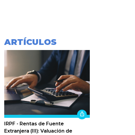
ARTÍCULOS
IRPF - Rentas de Fuente
Extranjera (III): Valuación de