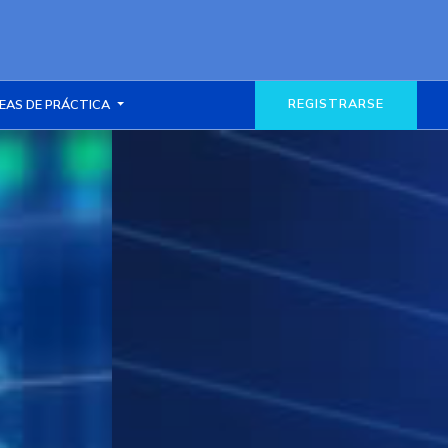
REGISTRARSE
EAS DE PRÁCTICA