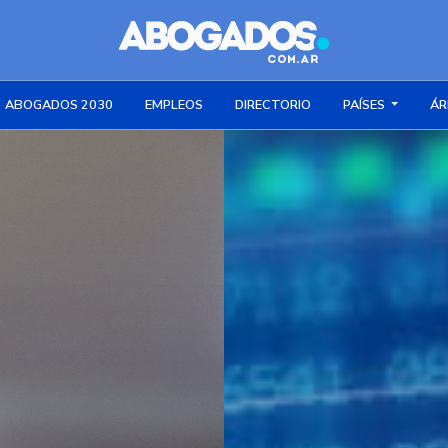
ABOGADOS 2030
EMPLEOS
DIRECTORIO
PAÍSES
ÁR