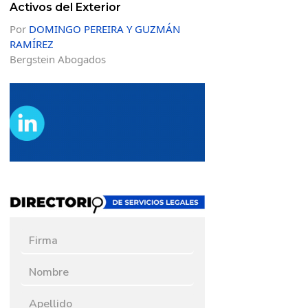
Activos del Exterior
Por
DOMINGO PEREIRA Y GUZMÁN
RAMÍREZ
Bergstein Abogados