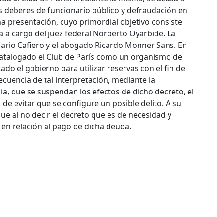
los deberes de funcionario público y defraudación en
ha presentación, cuyo primordial objetivo consiste
a a cargo del juez federal Norberto Oyarbide. La
ario Cafiero y el abogado Ricardo Monner Sans.
En
 catalogado el Club de París como un organismo de
ado el gobierno para utilizar reservas con el fin de
cuencia de tal interpretación, mediante la
icia, que se suspendan los efectos de dicho decreto, el
n de evitar que se configure un posible delito. A su
ue al no decir el decreto que es de necesidad y
s en relación al pago de dicha deuda.