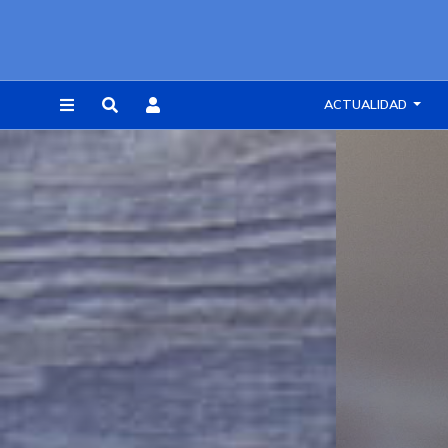
ACTUALIDAD
REGISTRARSE