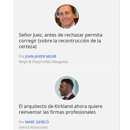
Señor Juez, antes de rechazar permita
corregir (sobre la recontrucción de la
certeza)
Por
JUAN JAVIER NEGRI
Negri & Pueyrredón Abogados
El arquitecto de Kirkland ahora quiere
reinventar las firmas profesionales
Por
MARC GERICÓ
Gericó Associates