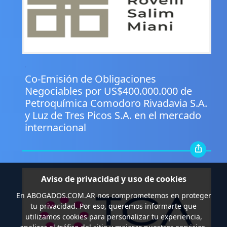
.
Co-Emisión de Obligaciones
Negociables por US$400.000.000 de
Petroquímica Comodoro Rivadavia S.A.
y Luz de Tres Picos S.A. en el mercado
internacional
Aviso de privacidad y uso de cookies
En
ABOGADOS.COM.AR
nos comprometemos en proteger
tu privacidad. Por eso, queremos informarte que
utilizamos cookies para personalizar tu experiencia,