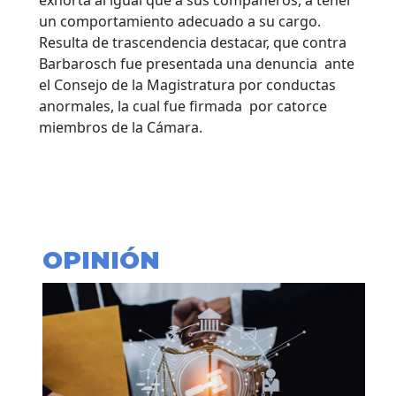
un comportamiento adecuado a su cargo.
Resulta de trascendencia destacar, que contra
Barbarosch fue presentada una denuncia ante
el Consejo de la Magistratura por conductas
anormales, la cual fue firmada por catorce
miembros de la Cámara.
OPINIÓN