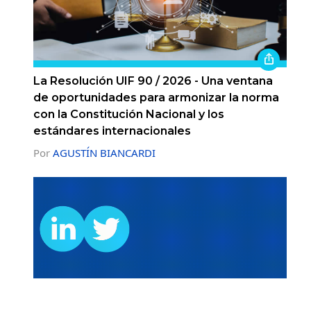
La Resolución UIF 90 / 2026 - Una ventana
de oportunidades para armonizar la norma
con la Constitución Nacional y los
estándares internacionales
Por
AGUSTÍN BIANCARDI