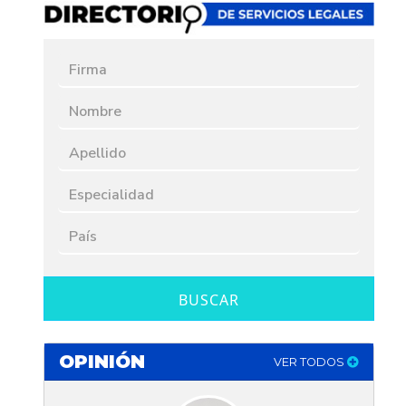
BUSCAR
OPINIÓN
VER TODOS