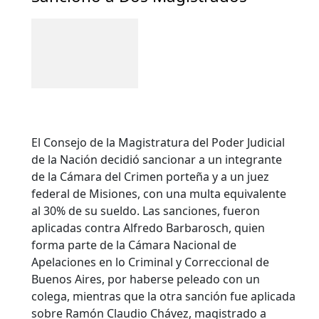
El Consejo de la Magistratura del Poder Judicial
de la Nación decidió sancionar a un integrante
de la Cámara del Crimen porteña y a un juez
federal de Misiones, con una multa equivalente
al 30% de su sueldo. Las sanciones, fueron
aplicadas contra Alfredo Barbarosch, quien
forma parte de la Cámara Nacional de
Apelaciones en lo Criminal y Correccional de
Buenos Aires, por haberse peleado con un
colega, mientras que la otra sanción fue aplicada
sobre Ramón Claudio Chávez, magistrado a