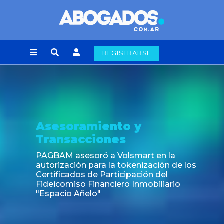
REGISTRARSE
Asesoramiento y
Transacciones
PAGBAM asesoró a Volsmart en la
autorización para la tokenización de los
Certificados de Participación del
Fideicomiso Financiero Inmobiliario
"Espacio Añelo"