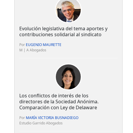
Evolución legislativa del tema aportes y
contribuciones solidarial al sindicato
Por
EUGENIO MAURETTE
M | A Abogados
Los conflictos de interés de los
directores de la Sociedad Anónima.
Comparación con Ley de Delaware
Por
MARÍA VICTORIA BUSNADIEGO
Estudio Garrido Abogados