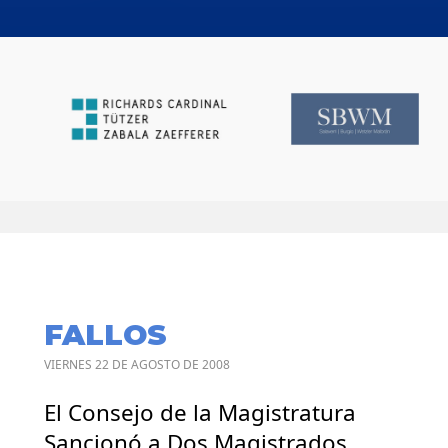
FALLOS
VIERNES 22 DE AGOSTO DE 2008
El Consejo de la Magistratura
Sancionó a Dos Magistrados