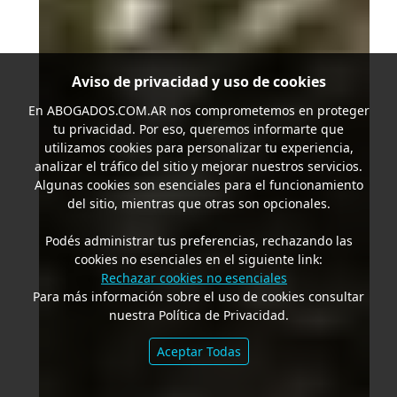
Aviso de privacidad y uso de cookies
En
ABOGADOS.COM.AR
nos comprometemos en proteger
tu privacidad. Por eso, queremos informarte que
utilizamos cookies para personalizar tu experiencia,
analizar el tráfico del sitio y mejorar nuestros servicios.
Algunas cookies son esenciales para el funcionamiento
del sitio, mientras que otras son opcionales.
Podés administrar tus preferencias, rechazando las
cookies no esenciales en el siguiente link:
Rechazar cookies no esenciales
Para más información sobre el uso de cookies consultar
nuestra Política de Privacidad.
Aceptar Todas