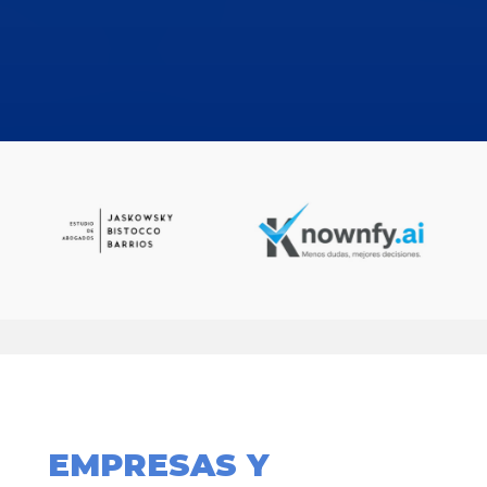
EMPRESAS Y