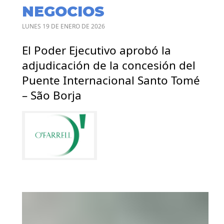
NEGOCIOS
LUNES 19 DE ENERO DE 2026
El Poder Ejecutivo aprobó la
adjudicación de la concesión del
Puente Internacional Santo Tomé
– São Borja