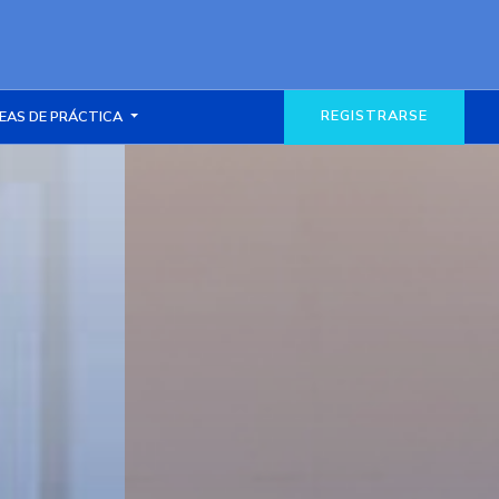
REGISTRARSE
EAS DE PRÁCTICA