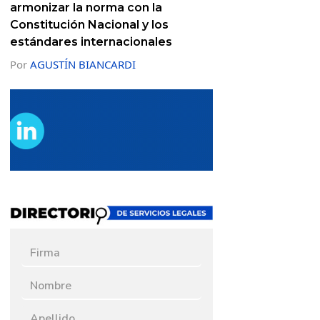
armonizar la norma con la
Constitución Nacional y los
estándares internacionales
Por
AGUSTÍN BIANCARDI