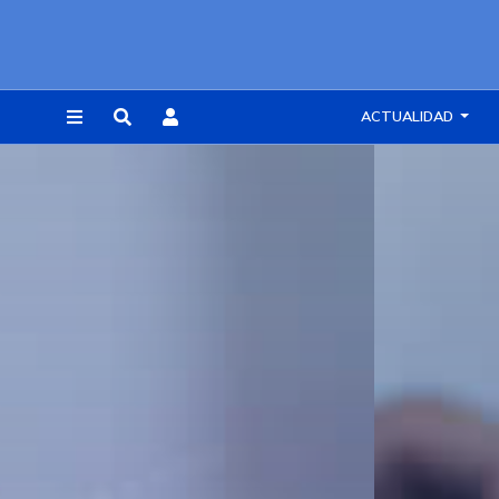
ACTUALIDAD
REGISTRARSE