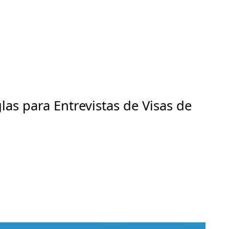
as para Entrevistas de Visas de