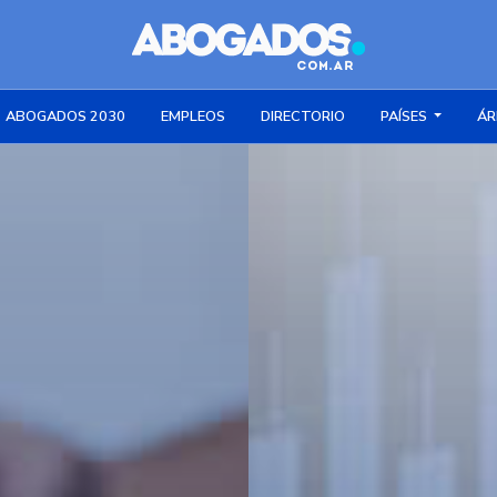
ABOGADOS 2030
EMPLEOS
DIRECTORIO
PAÍSES
ÁR