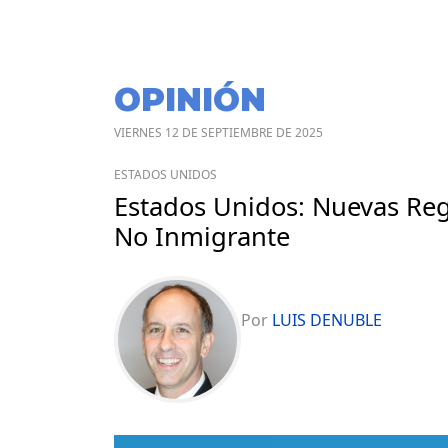
OPINIÓN
VIERNES 12 DE SEPTIEMBRE DE 2025
ESTADOS UNIDOS
Estados Unidos: Nuevas Regl
No Inmigrante
Por
LUIS DENUBLE