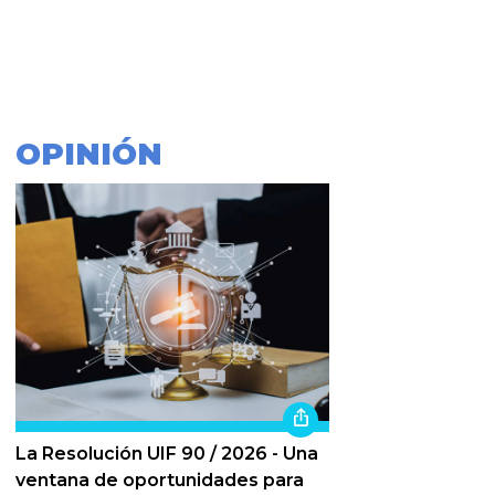
OPINIÓN
La Resolución UIF 90 / 2026 - Una
ventana de oportunidades para