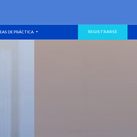
REGISTRARSE
EAS DE PRÁCTICA