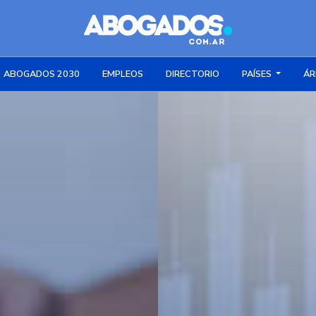
ABOGADOS 2030
EMPLEOS
DIRECTORIO
PAÍSES
ÁR