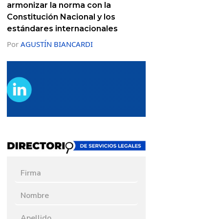
armonizar la norma con la
Constitución Nacional y los
estándares internacionales
Por
AGUSTÍN BIANCARDI