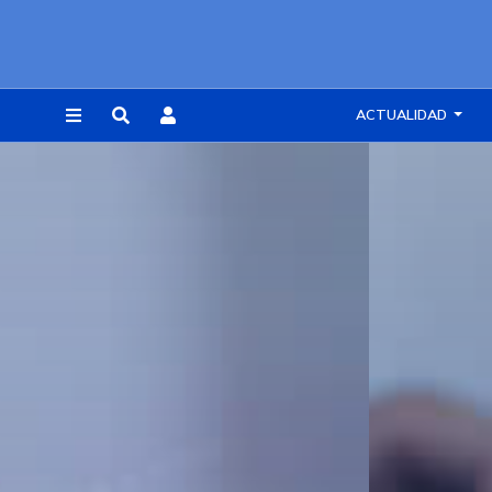
ACTUALIDAD
REGISTRARSE