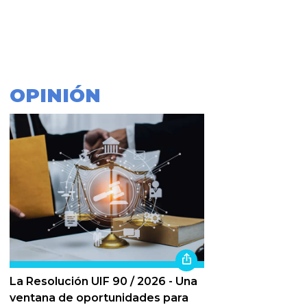
OPINIÓN
La Resolución UIF 90 / 2026 - Una
ventana de oportunidades para