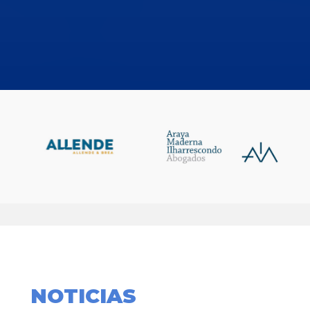
NOTICIAS