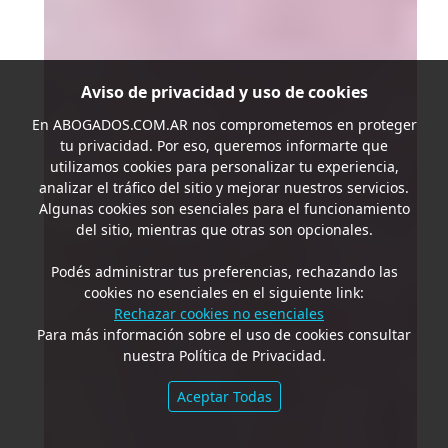
Aviso de privacidad y uso de cookies
En
ABOGADOS.COM.AR
nos comprometemos en proteger
tu privacidad. Por eso, queremos informarte que
utilizamos cookies para personalizar tu experiencia,
analizar el tráfico del sitio y mejorar nuestros servicios.
Algunas cookies son esenciales para el funcionamiento
del sitio, mientras que otras son opcionales.
Podés administrar tus preferencias, rechazando las
cookies no esenciales en el siguiente link:
Rechazar cookies no esenciales
Para más información sobre el uso de cookies consultar
nuestra Política de Privacidad.
Aceptar Todas