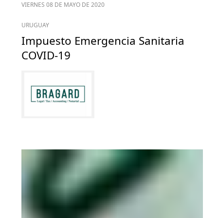
VIERNES 08 DE MAYO DE 2020
URUGUAY
Impuesto Emergencia Sanitaria
COVID-19