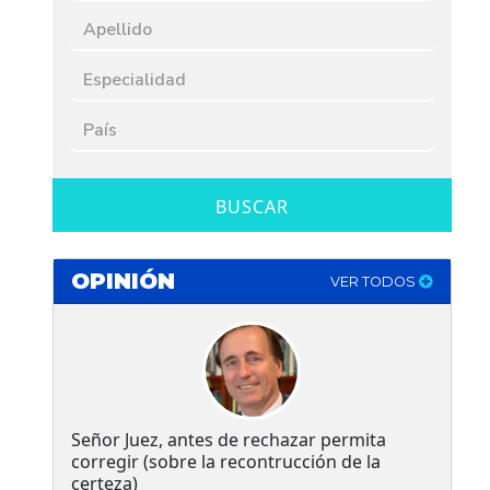
BUSCAR
OPINIÓN
VER TODOS
Señor Juez, antes de rechazar permita
corregir (sobre la recontrucción de la
certeza)