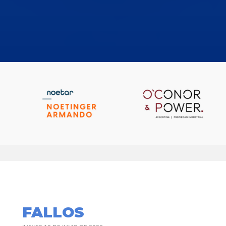
FALLOS