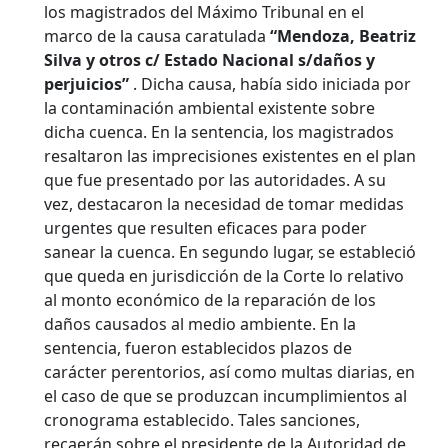
los magistrados del Máximo Tribunal en el
marco de la causa caratulada
“Mendoza, Beatriz
Silva y otros c/ Estado Nacional s/daños y
perjuicios”
. Dicha causa, había sido iniciada por
la contaminación ambiental existente sobre
dicha cuenca.
En la sentencia, los magistrados
resaltaron las imprecisiones existentes en el plan
que fue presentado por las autoridades. A su
vez, destacaron la necesidad de tomar medidas
urgentes que resulten eficaces para poder
sanear la cuenca. En segundo lugar, se estableció
que queda en jurisdicción de la Corte lo relativo
al monto económico de la reparación de los
daños causados al medio ambiente. En la
sentencia, fueron establecidos plazos de
carácter perentorios, así como multas diarias, en
el caso de que se produzcan incumplimientos al
cronograma establecido. Tales sanciones,
recaerán sobre el presidente de la Autoridad de