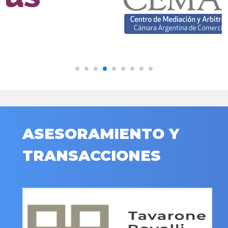
ASESORAMIENTO Y
TRANSACCIONES