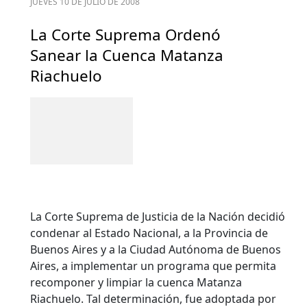
JUEVES 10 DE JULIO DE 2008
La Corte Suprema Ordenó
Sanear la Cuenca Matanza
Riachuelo
La Corte Suprema de Justicia de la Nación decidió
condenar al Estado Nacional, a la Provincia de
Buenos Aires y a la Ciudad Autónoma de Buenos
Aires, a implementar un programa que permita
recomponer y limpiar la cuenca Matanza
Riachuelo. Tal determinación, fue adoptada por