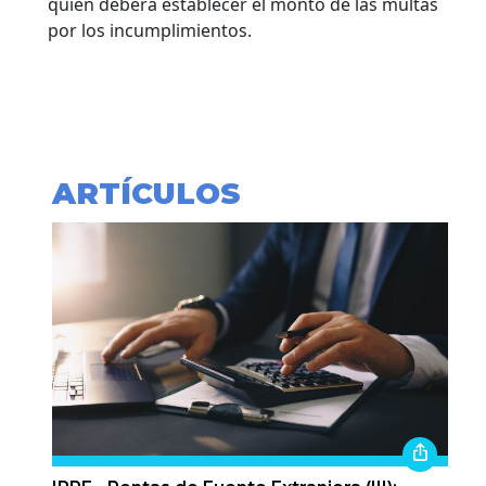
quien deberá establecer el monto de las multas
por los incumplimientos.
ARTÍCULOS