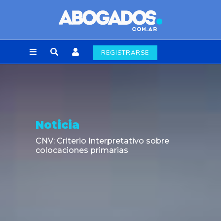
REGISTRARSE
Noticia
CNV: Criterio Interpretativo sobre
colocaciones primarias