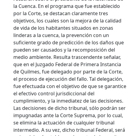
la Cuenca. En el programa que fue establecido
por la Corte, se destacan claramente tres
objetivos, los cuales son la mejora de la calidad
de vida de los habitantes situados en zonas
linderas a la cuenca, la prevención con un
suficiente grado de predicción de los daños que
pueden ser causados y la recomposición del
medio ambiente. Resulta trascendente señalar,
que en el Juzgado Federal de Primera Instancia
de Quilmes, fue delegado por parte de la Corte,
el proceso de ejecución del fallo. Tal delegación,
fue efectuada con el objetivo de que se garantice
el efectivo control jurisdiccional del
cumplimiento, y la inmediatez de las decisiones.
Las decisiones de dicho tribunal, sólo podrán ser
impugnadas ante la Corte Suprema, por lo cual,
se elimina la actuación de cualquier tribunal
intermedio. A su vez, dicho tribunal Federal, será