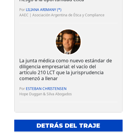
Por
LILIANA ARIMANY (*)
AAEC | Asociación Argentina de Ética y Compliance
La junta médica como nuevo estándar de
diligencia empresarial: el vacío del
artículo 210 LCT que la jurisprudencia
comenzó a llenar
Por
ESTEBAN CHRISTENSEN
Hope Duggan & Silva Abogados
DETRÁS DEL TRAJE