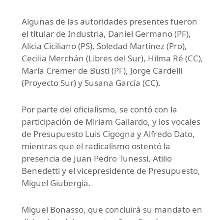
Algunas de las autoridades presentes fueron
el titular de Industria, Daniel Germano (PF),
Alicia Ciciliano (PS), Soledad Martínez (Pro),
Cecilia Merchán (Libres del Sur), Hilma Ré (CC),
María Cremer de Busti (PF), Jorge Cardelli
(Proyecto Sur) y Susana García (CC).
Por parte del oficialismo, se contó con la
participación de Miriam Gallardo, y los vocales
de Presupuesto Luis Cigogna y Alfredo Dato,
mientras que el radicalismo ostentó la
presencia de Juan Pedro Tunessi, Atilio
Benedetti y el vicepresidente de Presupuesto,
Miguel Giubergia.
Miguel Bonasso, que concluirá su mandato en