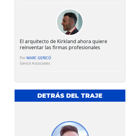
El arquitecto de Kirkland ahora quiere
reinventar las firmas profesionales
Por
MARC GERICÓ
Gericó Associates
DETRÁS DEL TRAJE