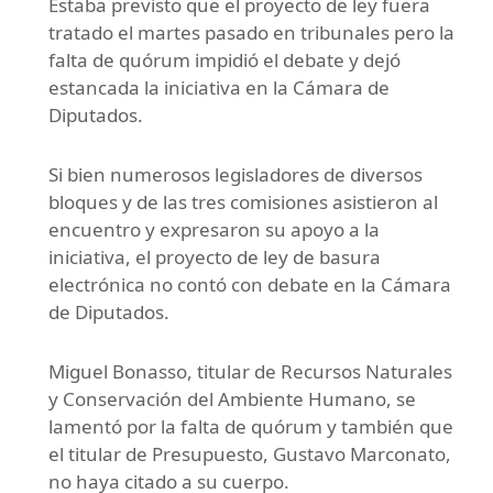
Estaba previsto que el proyecto de ley fuera
tratado el martes pasado en tribunales pero la
falta de quórum impidió el debate y dejó
estancada la iniciativa en la Cámara de
Diputados.
Si bien numerosos legisladores de diversos
bloques y de las tres comisiones asistieron al
encuentro y expresaron su apoyo a la
iniciativa, el proyecto de ley de basura
electrónica no contó con debate en la Cámara
de Diputados.
Miguel Bonasso, titular de Recursos Naturales
y Conservación del Ambiente Humano, se
lamentó por la falta de quórum y también que
el titular de Presupuesto, Gustavo Marconato,
no haya citado a su cuerpo.