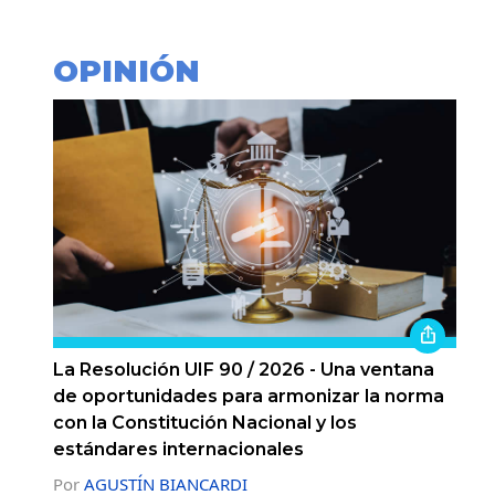
OPINIÓN
La Resolución UIF 90 / 2026 - Una ventana
de oportunidades para armonizar la norma
con la Constitución Nacional y los
estándares internacionales
Por
AGUSTÍN BIANCARDI