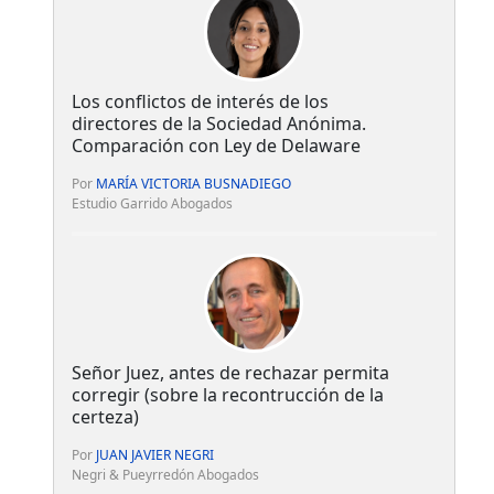
Los conflictos de interés de los
directores de la Sociedad Anónima.
Comparación con Ley de Delaware
Por
MARÍA VICTORIA BUSNADIEGO
Estudio Garrido Abogados
Señor Juez, antes de rechazar permita
corregir (sobre la recontrucción de la
certeza)
Por
JUAN JAVIER NEGRI
Negri & Pueyrredón Abogados