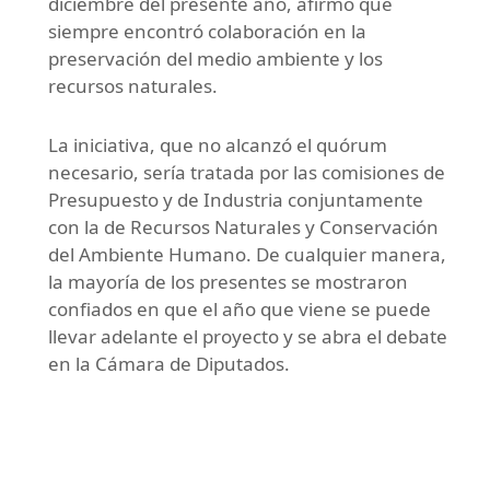
diciembre del presente año, afirmó que
siempre encontró colaboración en la
preservación del medio ambiente y los
recursos naturales.
La iniciativa, que no alcanzó el quórum
necesario, sería tratada por las comisiones de
Presupuesto y de Industria conjuntamente
con la de Recursos Naturales y Conservación
del Ambiente Humano. De cualquier manera,
la mayoría de los presentes se mostraron
confiados en que el año que viene se puede
llevar adelante el proyecto y se abra el debate
en la Cámara de Diputados.