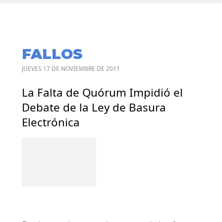
FALLOS
JUEVES 17 DE NOVIEMBRE DE 2011
La Falta de Quórum Impidió el
Debate de la Ley de Basura
Electrónica