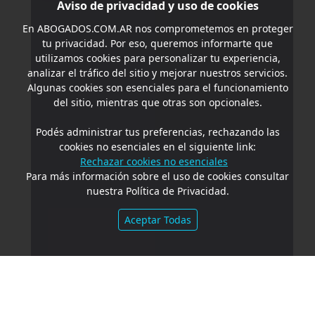
Aviso de privacidad y uso de cookies
En
ABOGADOS.COM.AR
nos comprometemos en proteger
tu privacidad. Por eso, queremos informarte que
utilizamos cookies para personalizar tu experiencia,
analizar el tráfico del sitio y mejorar nuestros servicios.
Algunas cookies son esenciales para el funcionamiento
del sitio, mientras que otras son opcionales.
Podés administrar tus preferencias, rechazando las
cookies no esenciales en el siguiente link:
Rechazar cookies no esenciales
Para más información sobre el uso de cookies consultar
nuestra Política de Privacidad.
Aceptar Todas