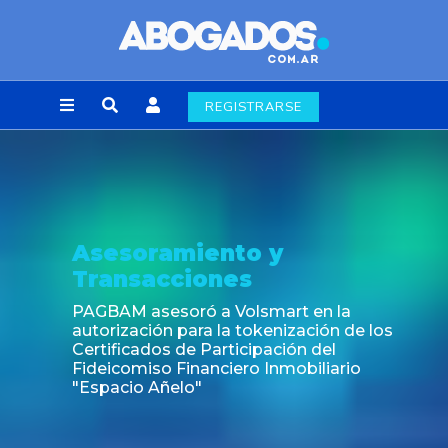
REGISTRARSE
Asesoramiento y
Transacciones
PAGBAM asesoró a Volsmart en la
autorización para la tokenización de los
Certificados de Participación del
Fideicomiso Financiero Inmobiliario
"Espacio Añelo"