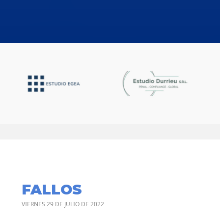
FALLOS
VIERNES 29 DE JULIO DE 2022