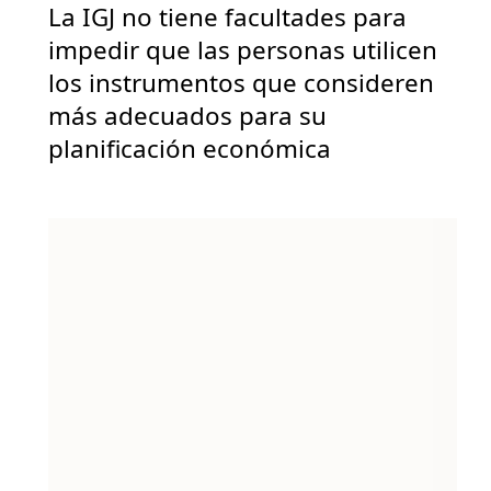
La IGJ no tiene facultades para
impedir que las personas utilicen
los instrumentos que consideren
más adecuados para su
planificación económica