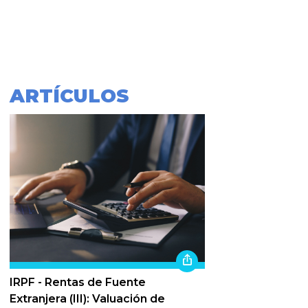
ARTÍCULOS
IRPF - Rentas de Fuente
Extranjera (III): Valuación de