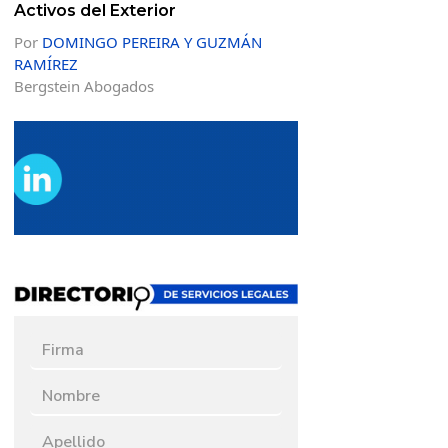
Activos del Exterior
Por
DOMINGO PEREIRA Y GUZMÁN
RAMÍREZ
Bergstein Abogados