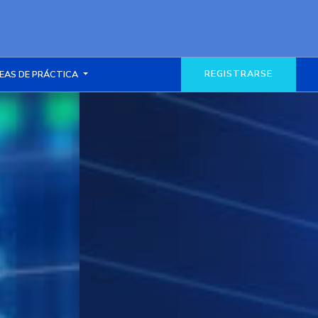
REGISTRARSE
EAS DE PRÁCTICA