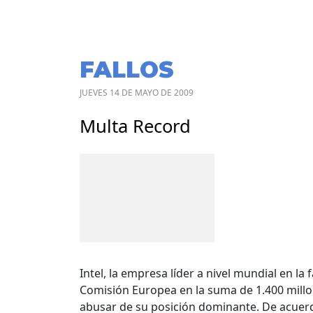
FALLOS
JUEVES 14 DE MAYO DE 2009
Multa Record
Intel, la empresa líder a nivel mundial en l
Comisión Europea en la suma de 1.400 millo
abusar de su posición dominante. De acuerd