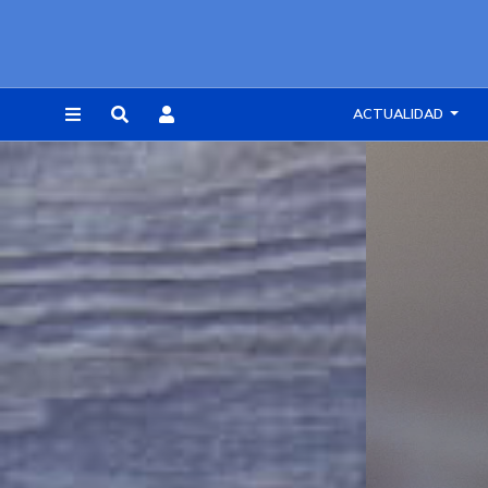
ACTUALIDAD
REGISTRARSE