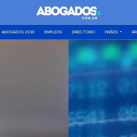
ABOGADOS 2030
EMPLEOS
DIRECTORIO
PAÍSES
ÁR