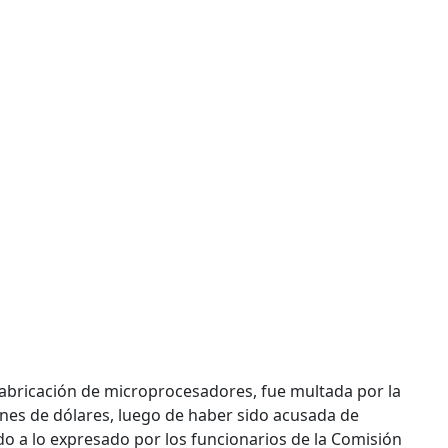
a fabricación de microprocesadores, fue multada por la
nes de dólares, luego de haber sido acusada de
o a lo expresado por los funcionarios de la Comisión