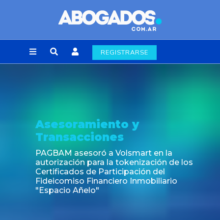
REGISTRARSE
Asesoramiento y
Transacciones
PAGBAM asesoró a Volsmart en la
autorización para la tokenización de los
Certificados de Participación del
Fideicomiso Financiero Inmobiliario
"Espacio Añelo"