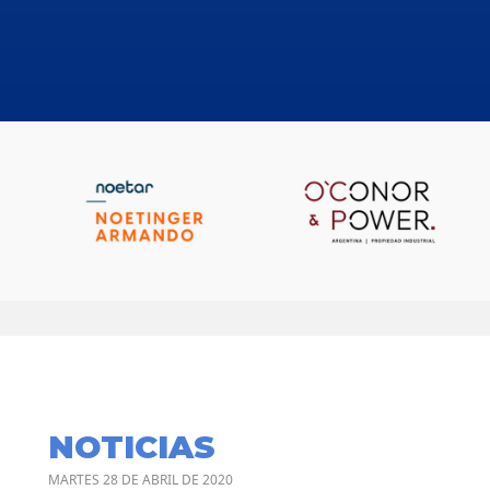
NOTICIAS
MARTES 28 DE ABRIL DE 2020