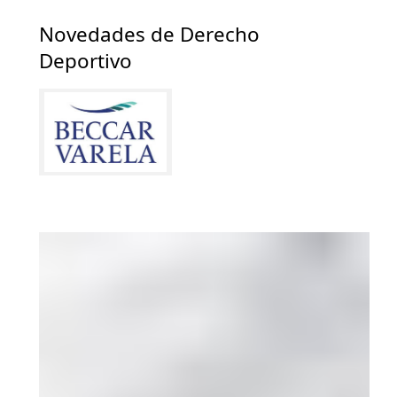
Novedades de Derecho
Deportivo