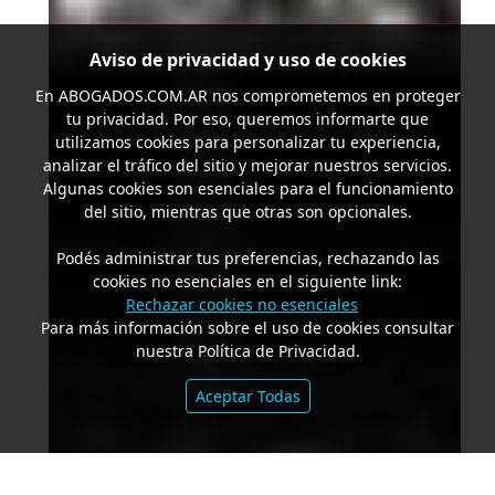
Aviso de privacidad y uso de cookies
En
ABOGADOS.COM.AR
nos comprometemos en proteger
tu privacidad. Por eso, queremos informarte que
utilizamos cookies para personalizar tu experiencia,
analizar el tráfico del sitio y mejorar nuestros servicios.
Algunas cookies son esenciales para el funcionamiento
del sitio, mientras que otras son opcionales.
Podés administrar tus preferencias, rechazando las
cookies no esenciales en el siguiente link:
Rechazar cookies no esenciales
Para más información sobre el uso de cookies consultar
nuestra Política de Privacidad.
Aceptar Todas