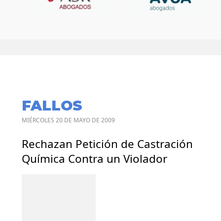
FALLOS
MIÉRCOLES 20 DE MAYO DE 2009
Rechazan Petición de Castración
Química Contra un Violador