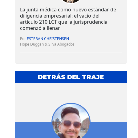
La junta médica como nuevo estándar de
diligencia empresarial: el vacío del
artículo 210 LCT que la jurisprudencia
comenzó a llenar
Por
ESTEBAN CHRISTENSEN
Hope Duggan & Silva Abogados
DETRÁS DEL TRAJE