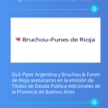
.
DLA Piper Argentina y Bruchou & Funes
de Rioja asesoraron en la emisión de
Títulos de Deuda Pública Adicionales de
la Provincia de Buenos Aires