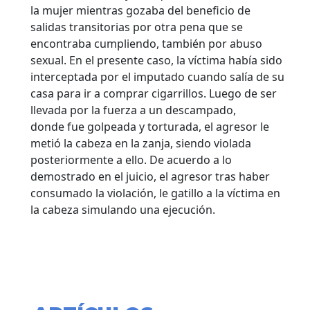
la mujer mientras gozaba del beneficio de
salidas transitorias por otra pena que se
encontraba cumpliendo, también por abuso
sexual. En el presente caso, la víctima había sido
interceptada por el imputado cuando salía de su
casa para ir a comprar cigarrillos. Luego de ser
llevada por la fuerza a un descampado,
donde fue golpeada y torturada, el agresor le
metió la cabeza en la zanja, siendo violada
posteriormente a ello. De acuerdo a lo
demostrado en el juicio, el agresor tras haber
consumado la violación, le gatillo a la víctima en
la cabeza simulando una ejecución.