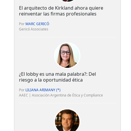
El arquitecto de Kirkland ahora quiere
reinventar las firmas profesionales
Por
MARC GERICÓ
Gericó Associates
¿El lobby es una mala palabra?: Del
riesgo a la oportunidad ética
Por
LILIANA ARIMANY (*)
AAEC | Asociación Argentina de Ética y Compliance