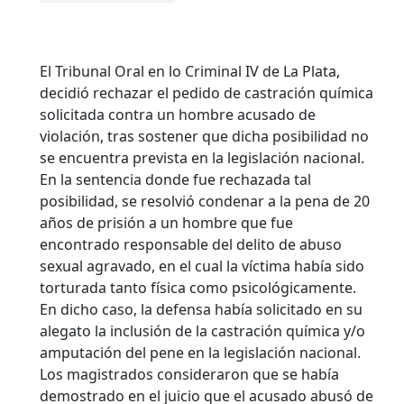
El Tribunal Oral en lo Criminal IV de La Plata,
decidió rechazar el pedido de castración química
solicitada contra un hombre acusado de
violación, tras sostener que dicha posibilidad no
se encuentra prevista en la legislación nacional.
En la sentencia donde fue rechazada tal
posibilidad, se resolvió condenar a la pena de 20
años de prisión a un hombre que fue
encontrado responsable del delito de abuso
sexual agravado, en el cual la víctima había sido
torturada tanto física como psicológicamente.
En dicho caso, la defensa había solicitado en su
alegato la inclusión de la castración química y/o
amputación del pene en la legislación nacional.
Los magistrados consideraron que se había
demostrado en el juicio que el acusado abusó de