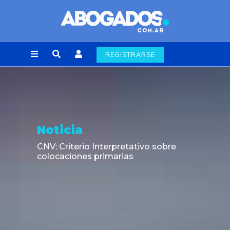
REGISTRARSE
Noticia
CNV: Criterio Interpretativo sobre
colocaciones primarias