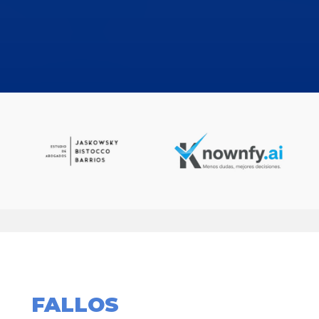
FALLOS