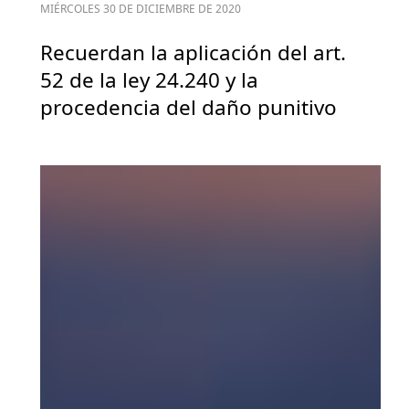
MIÉRCOLES 30 DE DICIEMBRE DE 2020
Recuerdan la aplicación del art.
52 de la ley 24.240 y la
procedencia del daño punitivo