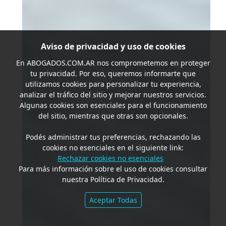
Aviso de privacidad y uso de cookies
En
ABOGADOS.COM.AR
nos comprometemos en proteger
tu privacidad. Por eso, queremos informarte que
utilizamos cookies para personalizar tu experiencia,
analizar el tráfico del sitio y mejorar nuestros servicios.
Algunas cookies son esenciales para el funcionamiento
del sitio, mientras que otras son opcionales.
Podés administrar tus preferencias, rechazando las
cookies no esenciales en el siguiente link:
Rechazar cookies no esenciales
Para más información sobre el uso de cookies consultar
nuestra Política de Privacidad.
Aceptar Todas