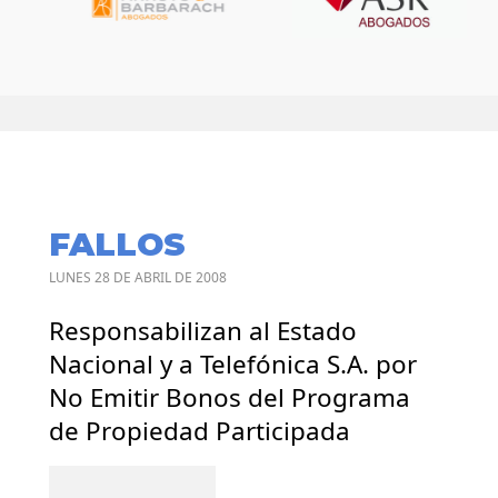
FALLOS
LUNES 28 DE ABRIL DE 2008
Responsabilizan al Estado
Nacional y a Telefónica S.A. por
No Emitir Bonos del Programa
de Propiedad Participada