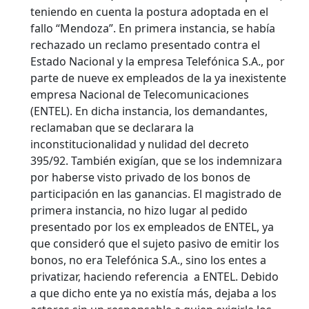
teniendo en cuenta la postura adoptada en el
fallo “Mendoza”.
En primera instancia, se había
rechazado un reclamo presentado contra el
Estado Nacional y la empresa Telefónica S.A., por
parte de nueve ex empleados de la ya inexistente
empresa Nacional de Telecomunicaciones
(ENTEL). En dicha instancia, los demandantes,
reclamaban que se declarara la
inconstitucionalidad y nulidad del decreto
395/92. También exigían, que se los indemnizara
por haberse visto privado de los bonos de
participación en las ganancias. El magistrado de
primera instancia, no hizo lugar al pedido
presentado por los ex empleados de ENTEL, ya
que consideró que el sujeto pasivo de emitir los
bonos, no era Telefónica S.A., sino los entes a
privatizar, haciendo referencia a ENTEL. Debido
a que dicho ente ya no existía más, dejaba a los