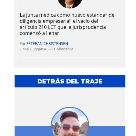
La junta médica como nuevo estándar de
diligencia empresarial: el vacío del
artículo 210 LCT que la jurisprudencia
comenzó a llenar
Por
ESTEBAN CHRISTENSEN
Hope Duggan & Silva Abogados
DETRÁS DEL TRAJE