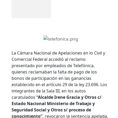
La Cámara Nacional de Apelaciones en lo Civil y
Comercial Federal accedió al reclamo
presentado por empleados de Telefónica,
quienes reclamaban la falta de pago de los
bonos de participación en las ganancias
establecido en el artículo 29 de la ley 23.696. Los
integrantes de la Sala III, en los autos
caratulados
“Alcalde Irene Gracia y Otros c/
Estado Nacional Ministerio de Trabajo y
Seguridad Social y Otros s/ proceso de
conocimiento”,
revocaron la sentencia apelada,