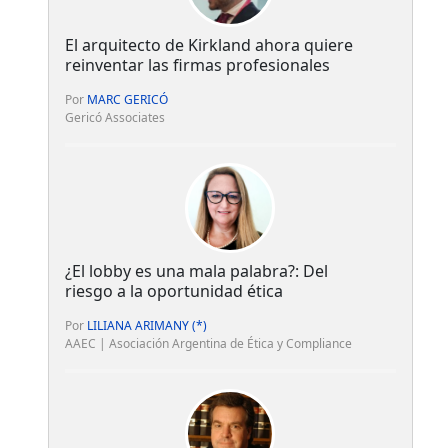
El arquitecto de Kirkland ahora quiere
reinventar las firmas profesionales
Por
MARC GERICÓ
Gericó Associates
¿El lobby es una mala palabra?: Del
riesgo a la oportunidad ética
Por
LILIANA ARIMANY (*)
AAEC | Asociación Argentina de Ética y Compliance