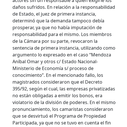
actores sin un responsable a quien exigirle los
daños sufridos. En relación a la responsabilidad
de Estado, el juez de primera instancia,
determinó que la demanda tampoco debía
prosperar, ya que no había imputación de
responsabilidad para el mismo. Los miembros
de la Cámara por su parte, revocaron la
sentencia de primera instancia, utilizando como
argumento lo expresado en el caso “Mendoza
Aníbal Omar y otros c/ Estado Nacional-
Ministerio de Economía s/ proceso de
conocimiento”. En el mencionado fallo, los
magistrados consideraron que el Decreto
395/92, según el cual, las empresas privatizadas
no están obligadas a emitir los bonos, era
violatorio de la división de poderes. En el mismo
pronunciamiento, los camaristas consideraron
que se desvirtuó el Programa de Propiedad
Participada, ya que no se tuvo en cuenta el fin