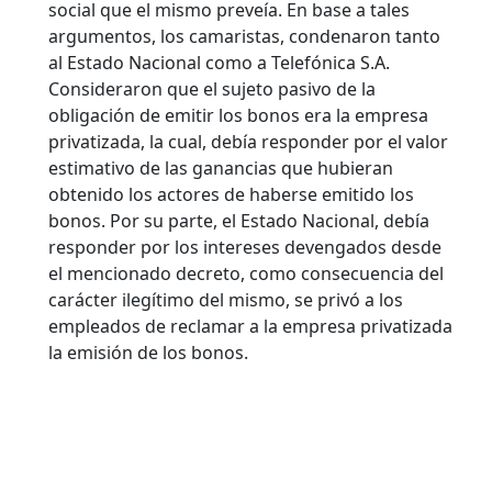
social que el mismo preveía. En base a tales
argumentos, los camaristas, condenaron tanto
al Estado Nacional como a Telefónica S.A.
Consideraron que el sujeto pasivo de la
obligación de emitir los bonos era la empresa
privatizada, la cual, debía responder por el valor
estimativo de las ganancias que hubieran
obtenido los actores de haberse emitido los
bonos. Por su parte, el Estado Nacional, debía
responder por los intereses devengados desde
el mencionado decreto, como consecuencia del
carácter ilegítimo del mismo, se privó a los
empleados de reclamar a la empresa privatizada
la emisión de los bonos.