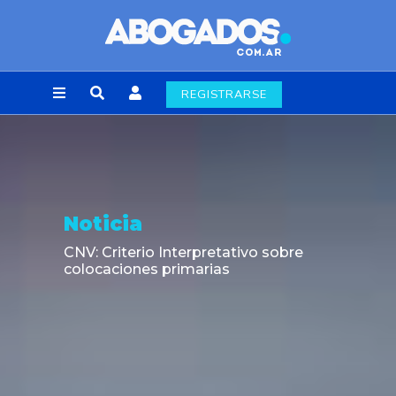
REGISTRARSE
Noticia
CNV: Criterio Interpretativo sobre
colocaciones primarias