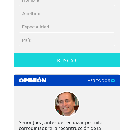
BUSCAR
OPINIÓN
VER TODOS
Señor Juez, antes de rechazar permita
corregir (sobre la recontrucción de la