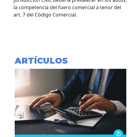
jurisdicción Civil, debería prevalecer en los autos,
la competencia del fuero comercial a tenor del
art. 7 del Código Comercial.
ARTÍCULOS