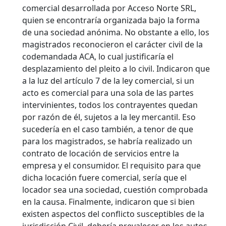
comercial desarrollada por Acceso Norte SRL,
quien se encontraría organizada bajo la forma
de una sociedad anónima. No obstante a ello, los
magistrados reconocieron el carácter civil de la
codemandada ACA, lo cual justificaría el
desplazamiento del pleito a lo civil. Indicaron que
a la luz del artículo 7 de la ley comercial, si un
acto es comercial para una sola de las partes
intervinientes, todos los contrayentes quedan
por razón de él, sujetos a la ley mercantil. Eso
sucedería en el caso también, a tenor de que
para los magistrados, se habría realizado un
contrato de locación de servicios entre la
empresa y el consumidor. El requisito para que
dicha locación fuere comercial, sería que el
locador sea una sociedad, cuestión comprobada
en la causa. Finalmente, indicaron que si bien
existen aspectos del conflicto susceptibles de la