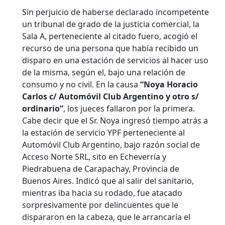
Sin perjuicio de haberse declarado incompetente
un tribunal de grado de la justicia comercial, la
Sala A, perteneciente al citado fuero, acogió el
recurso de una persona que había recibido un
disparo en una estación de servicios al hacer uso
de la misma, según el, bajo una relación de
consumo y no civil. En la causa
“Noya Horacio
Carlos c/ Automóvil Club Argentino y otro s/
ordinario”
, los jueces fallaron por la primera.
Cabe decir que el Sr. Noya ingresó tiempo atrás a
la estación de servicio YPF perteneciente al
Automóvil Club Argentino, bajo razón social de
Acceso Norte SRL, sito en Echeverría y
Piedrabuena de Carapachay, Provincia de
Buenos Aires. Indicó que al salir del sanitario,
mientras iba hacia su rodado, fue atacado
sorpresivamente por delincuentes que le
dispararon en la cabeza, que le arrancaría el