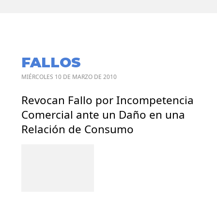
FALLOS
MIÉRCOLES 10 DE MARZO DE 2010
Revocan Fallo por Incompetencia
Comercial ante un Daño en una
Relación de Consumo