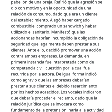
pabellón de una oreja. Refirió que la agresión se
dio con motivo y en la oportunidad de una
relación de consumo, dado que era un cliente
del establecimiento. Alegó haber cargado
combustible, comprado un sandwich y haber
utilizado el sanitario. Manifestó que las
accionandas habrían incumplido la obligación de
seguridad que legalmente deben prestar a sus
clientes. Ante ello, decidió promover una acción
contra ambas empresas. La demanda, en
primera instancia fue interpretada como de
competencia civil, cuestión por la cual fue
recurrida por la actora. De igual forma indicó
como agravio que las empresas deberían
prestar a sus clientes el debido resarcimiento
por los hechos acaecidos. Los vocales indicaron
que debería proceder el reclamo, dado que la
relación jurídica que se invocara como
fundamento de la pretensión, haría a la actividad