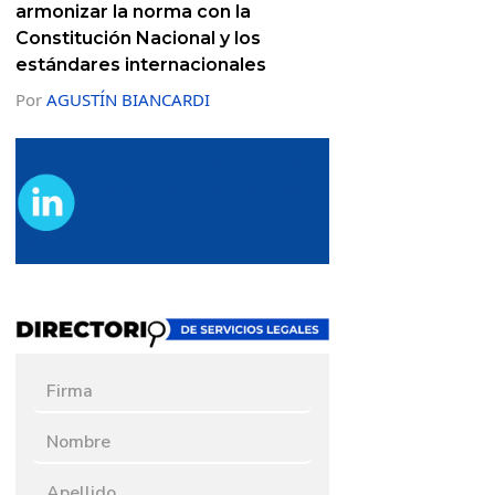
armonizar la norma con la
Constitución Nacional y los
estándares internacionales
Por
AGUSTÍN BIANCARDI