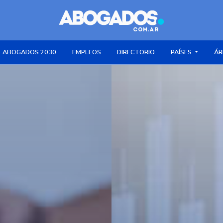
ABOGADOS 2030
EMPLEOS
DIRECTORIO
PAÍSES
ÁR