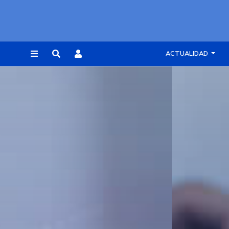
ACTUALIDAD
REGISTRARSE