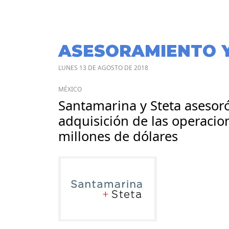
ASESORAMIENTO 
LUNES 13 DE AGOSTO DE 2018
MÉXICO
Santamarina y Steta asesoró
adquisición de las operacio
millones de dólares