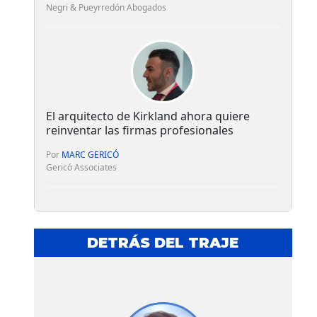
Negri & Pueyrredón Abogados
El arquitecto de Kirkland ahora quiere
reinventar las firmas profesionales
Por
MARC GERICÓ
Gericó Associates
DETRÁS DEL TRAJE