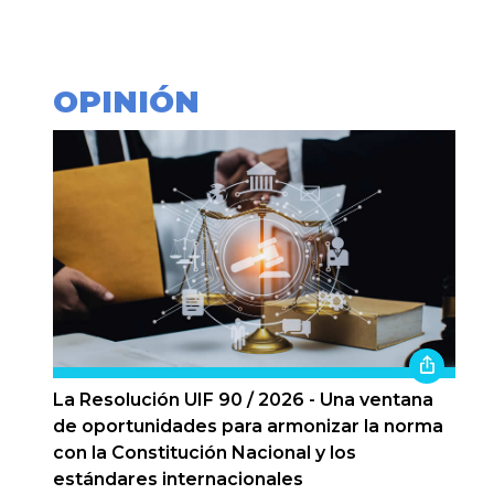
OPINIÓN
La Resolución UIF 90 / 2026 - Una ventana
de oportunidades para armonizar la norma
con la Constitución Nacional y los
estándares internacionales