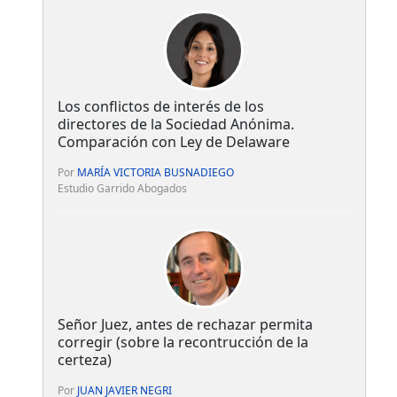
Los conflictos de interés de los
directores de la Sociedad Anónima.
Comparación con Ley de Delaware
Por
MARÍA VICTORIA BUSNADIEGO
Estudio Garrido Abogados
Señor Juez, antes de rechazar permita
corregir (sobre la recontrucción de la
certeza)
Por
JUAN JAVIER NEGRI