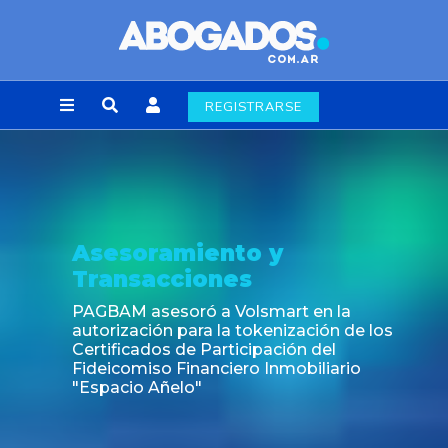
REGISTRARSE
Asesoramiento y
Transacciones
PAGBAM asesoró a Volsmart en la
autorización para la tokenización de los
Certificados de Participación del
Fideicomiso Financiero Inmobiliario
"Espacio Añelo"