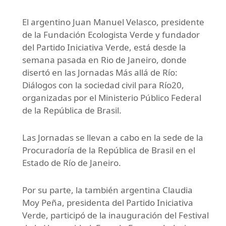
El argentino Juan Manuel Velasco, presidente
de la Fundación Ecologista Verde y fundador
del Partido Iniciativa Verde, está desde la
semana pasada en Rio de Janeiro, donde
disertó en las Jornadas Más allá de Río:
Diálogos con la sociedad civil para Río20,
organizadas por el Ministerio Público Federal
de la República de Brasil.
Las Jornadas se llevan a cabo en la sede de la
Procuradoría de la República de Brasil en el
Estado de Río de Janeiro.
Por su parte, la también argentina Claudia
Moy Peña, presidenta del Partido Iniciativa
Verde, participó de la inauguración del Festival