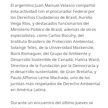
El argentino Juan Manuel Velasco compartió
esta actividad con el procurador Federal por
los Derechos Ciudadanos de Brasil, Aurelio
Veiga Ríos, y destacados funcionarios del
Ministerio Público de Brasil, además de otros
especialistas, como Carlos Bocuhy, del
Instituto Brasilero de Protección Ambiental,
Solange Teles, de la Universidad Mackenzie,
Boris Romaguer, del Grupo de Ambiente y
Desarrollo Sostenible de Canadá, Halina Ward,
Directora de la Fundación por la Democracia y
el desarrollo sustentable, de Gran Bretaña, y
Paulo Affonso Leme Machado, uno de los
juristas más respetados de Derecho Ambiental
en América Latina.
Durante un encuentro del último jueves se