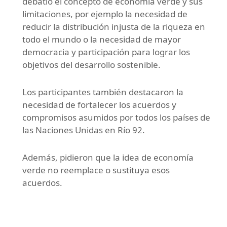
debatió el concepto de economía verde y sus
limitaciones, por ejemplo la necesidad de
reducir la distribución injusta de la riqueza en
todo el mundo o la necesidad de mayor
democracia y participación para lograr los
objetivos del desarrollo sostenible.
Los participantes también destacaron la
necesidad de fortalecer los acuerdos y
compromisos asumidos por todos los países de
las Naciones Unidas en Río 92.
Además, pidieron que la idea de economía
verde no reemplace o sustituya esos
acuerdos.