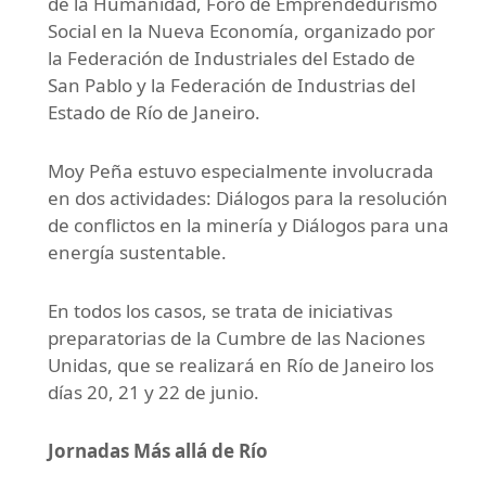
de la Humanidad, Foro de Emprendedurismo
Social en la Nueva Economía, organizado por
la Federación de Industriales del Estado de
San Pablo y la Federación de Industrias del
Estado de Río de Janeiro.
Moy Peña estuvo especialmente involucrada
en dos actividades: Diálogos para la resolución
de conflictos en la minería y Diálogos para una
energía sustentable.
En todos los casos, se trata de iniciativas
preparatorias de la Cumbre de las Naciones
Unidas, que se realizará en Río de Janeiro los
días 20, 21 y 22 de junio.
Jornadas Más allá de Río