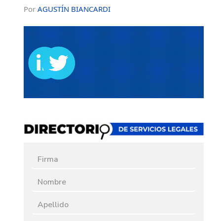
Por
AGUSTÍN BIANCARDI