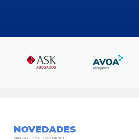
NOVEDADES
VIERNES 22 DE JUNIO DE 2012