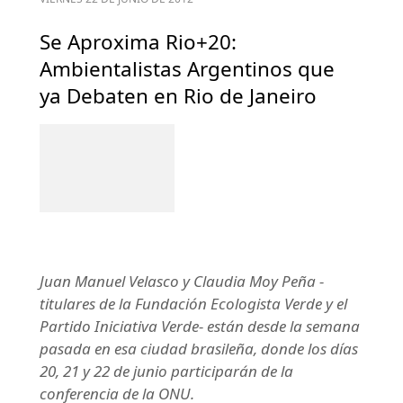
Se Aproxima Rio+20:
Ambientalistas Argentinos que
ya Debaten en Rio de Janeiro
Juan Manuel Velasco y Claudia Moy Peña -
titulares de la Fundación Ecologista Verde y el
Partido Iniciativa Verde- están desde la semana
pasada en esa ciudad brasileña, donde los días
20, 21 y 22 de junio participarán de la
conferencia de la ONU.