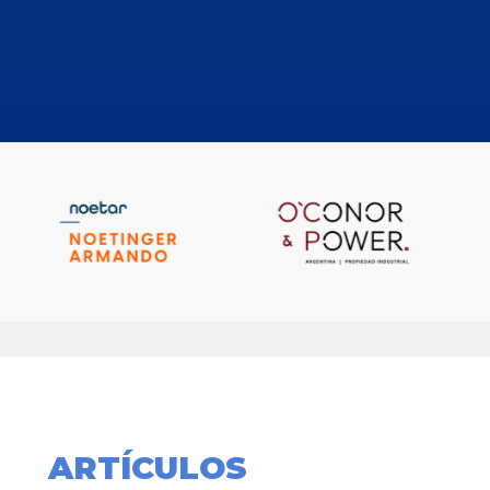
ARTÍCULOS