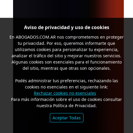
Aviso de privacidad y uso de cookies
En
ABOGADOS.COM.AR
nos comprometemos en proteger
tu privacidad. Por eso, queremos informarte que
utilizamos cookies para personalizar tu experiencia,
analizar el tráfico del sitio y mejorar nuestros servicios.
Algunas cookies son esenciales para el funcionamiento
del sitio, mientras que otras son opcionales.
Podés administrar tus preferencias, rechazando las
cookies no esenciales en el siguiente link:
Rechazar cookies no esenciales
Para más información sobre el uso de cookies consultar
nuestra Política de Privacidad.
Aceptar Todas