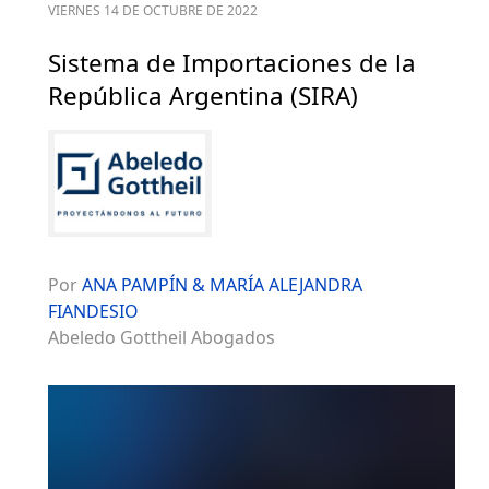
VIERNES 14 DE OCTUBRE DE 2022
Sistema de Importaciones de la
República Argentina (SIRA)
Por
ANA PAMPÍN & MARÍA ALEJANDRA
FIANDESIO
Abeledo Gottheil Abogados