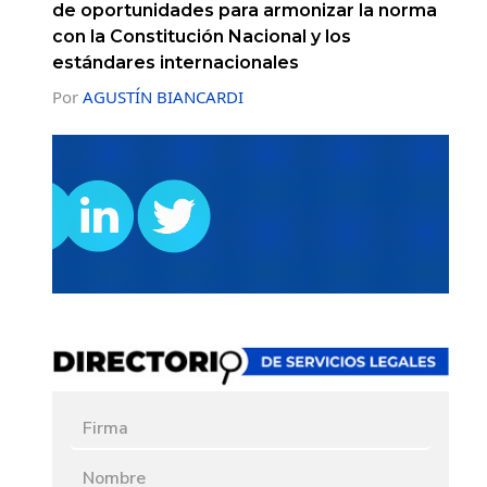
de oportunidades para armonizar la norma
con la Constitución Nacional y los
estándares internacionales
Por
AGUSTÍN BIANCARDI