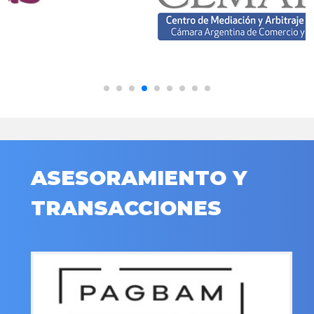
ASESORAMIENTO Y
TRANSACCIONES