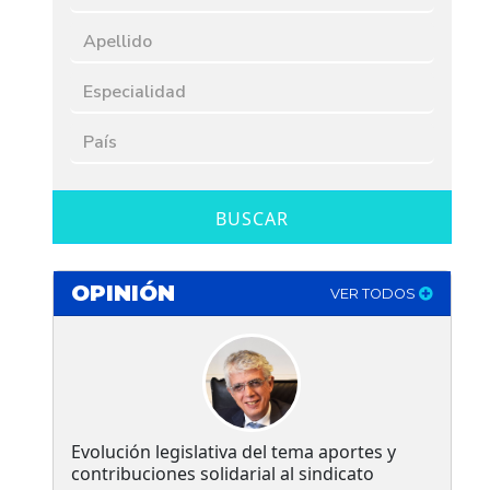
BUSCAR
OPINIÓN
VER TODOS
Evolución legislativa del tema aportes y
contribuciones solidarial al sindicato