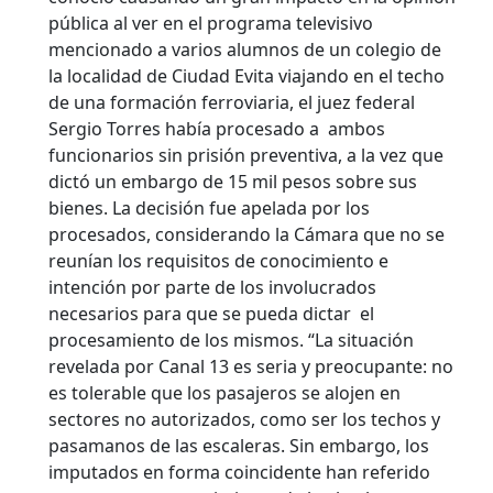
pública al ver en el programa televisivo
mencionado a varios alumnos de un colegio de
la localidad de Ciudad Evita viajando en el techo
de una formación ferroviaria, el juez federal
Sergio Torres había procesado a ambos
funcionarios sin prisión preventiva, a la vez que
dictó un embargo de 15 mil pesos sobre sus
bienes. La decisión fue apelada por los
procesados, considerando la Cámara que no se
reunían los requisitos de conocimiento e
intención por parte de los involucrados
necesarios para que se pueda dictar el
procesamiento de los mismos. “La situación
revelada por Canal 13 es seria y preocupante: no
es tolerable que los pasajeros se alojen en
sectores no autorizados, como ser los techos y
pasamanos de las escaleras. Sin embargo, los
imputados en forma coincidente han referido