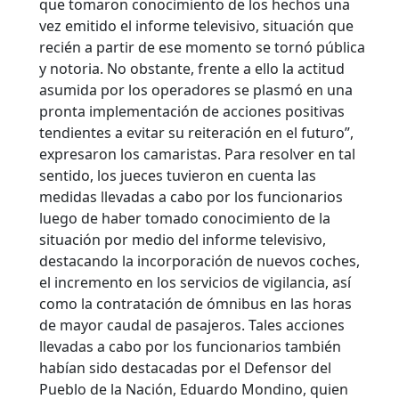
que tomaron conocimiento de los hechos una
vez emitido el informe televisivo, situación que
recién a partir de ese momento se tornó pública
y notoria. No obstante, frente a ello la actitud
asumida por los operadores se plasmó en una
pronta implementación de acciones positivas
tendientes a evitar su reiteración en el futuro”,
expresaron los camaristas. Para resolver en tal
sentido, los jueces tuvieron en cuenta las
medidas llevadas a cabo por los funcionarios
luego de haber tomado conocimiento de la
situación por medio del informe televisivo,
destacando la incorporación de nuevos coches,
el incremento en los servicios de vigilancia, así
como la contratación de ómnibus en las horas
de mayor caudal de pasajeros. Tales acciones
llevadas a cabo por los funcionarios también
habían sido destacadas por el Defensor del
Pueblo de la Nación, Eduardo Mondino, quien