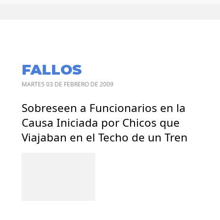
FALLOS
MARTES 03 DE FEBRERO DE 2009
Sobreseen a Funcionarios en la
Causa Iniciada por Chicos que
Viajaban en el Techo de un Tren