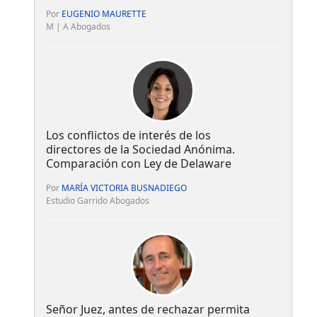
Por
EUGENIO MAURETTE
M | A Abogados
Los conflictos de interés de los
directores de la Sociedad Anónima.
Comparación con Ley de Delaware
Por
MARÍA VICTORIA BUSNADIEGO
Estudio Garrido Abogados
Señor Juez, antes de rechazar permita