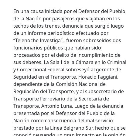
En una causa iniciada por el Defensor del Pueblo
de la Nación por pasajeros que viajaban en los
techos de los trenes, denuncia que surgió luego
de un informe periodístico efectuado por
“Telenoche Investiga”, fueron sobreseidos dos
funcionarios públicos que habían sido
procesados por el delito de incumplimiento de
sus deberes. La Sala I de la Cámara en lo Criminal
y Correccional Federal sobreseyó al gerente de
Seguridad en el Transporte, Horacio Faggiani,
dependiente de la Comisión Nacional de
Regulación del Transporte, y al subsecretario de
Transporte Ferroviario de la Secretaría de
Transporte, Antonio Luna.
Luego de la denuncia
presentada por el Defensor del Pueblo de la
Nación como consecuencia del mal servicio
prestado por la Línea Belgrano Sur, hecho que se
conoció causando un gran impacto en la opinión