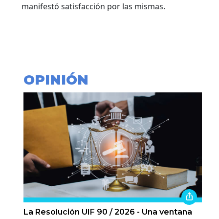
manifestó satisfacción por las mismas.
OPINIÓN
La Resolución UIF 90 / 2026 - Una ventana