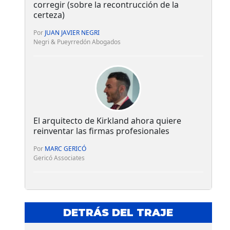
corregir (sobre la recontrucción de la
certeza)
Por
JUAN JAVIER NEGRI
Negri & Pueyrredón Abogados
El arquitecto de Kirkland ahora quiere
reinventar las firmas profesionales
Por
MARC GERICÓ
Gericó Associates
DETRÁS DEL TRAJE