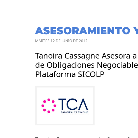
ASESORAMIENTO 
MARTES 12 DE JUNIO DE 2012
Tanoira Cassagne Asesora a
de Obligaciones Negociabl
Plataforma SICOLP