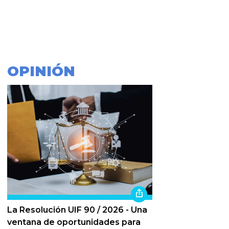
OPINIÓN
La Resolución UIF 90 / 2026 - Una
ventana de oportunidades para