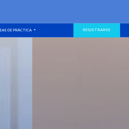
REGISTRARSE
EAS DE PRÁCTICA