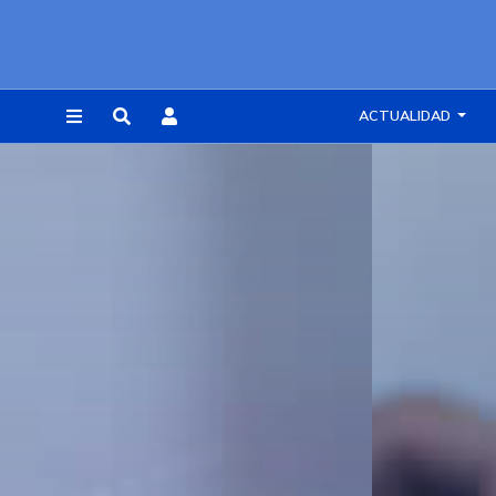
ACTUALIDAD
REGISTRARSE