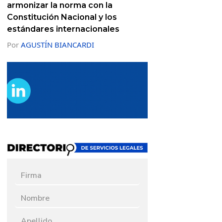
armonizar la norma con la
Constitución Nacional y los
estándares internacionales
Por
AGUSTÍN BIANCARDI