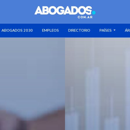
ABOGADOS 2030
EMPLEOS
DIRECTORIO
PAÍSES
ÁR