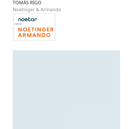
TOMÁS RIGO
Noetinger & Armando