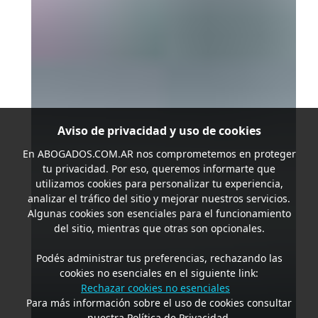
Aviso de privacidad y uso de cookies
En
ABOGADOS.COM.AR
nos comprometemos en proteger
tu privacidad. Por eso, queremos informarte que
utilizamos cookies para personalizar tu experiencia,
analizar el tráfico del sitio y mejorar nuestros servicios.
Algunas cookies son esenciales para el funcionamiento
del sitio, mientras que otras son opcionales.
Podés administrar tus preferencias, rechazando las
cookies no esenciales en el siguiente link:
Rechazar cookies no esenciales
Para más información sobre el uso de cookies consultar
nuestra Política de Privacidad.