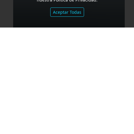
Aceptar Todas