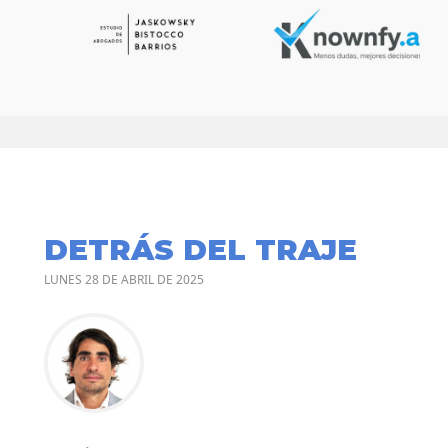
DETRÁS DEL TRAJE
LUNES 28 DE ABRIL DE 2025