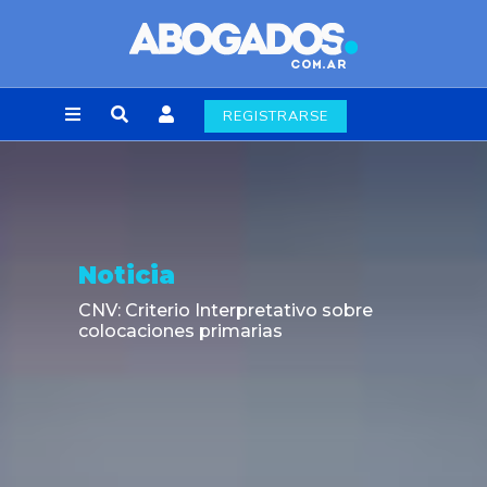
REGISTRARSE
Noticia
CNV: Criterio Interpretativo sobre
colocaciones primarias