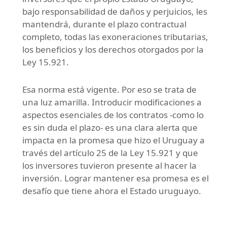
bajo responsabilidad de daños y perjuicios, les
mantendrá, durante el plazo contractual
completo, todas las exoneraciones tributarias,
los beneficios y los derechos otorgados por la
Ley 15.921.
Esa norma está vigente. Por eso se trata de
una luz amarilla. Introducir modificaciones a
aspectos esenciales de los contratos -como lo
es sin duda el plazo- es una clara alerta que
impacta en la promesa que hizo el Uruguay a
través del artículo 25 de la Ley 15.921 y que
los inversores tuvieron presente al hacer la
inversión. Lograr mantener esa promesa es el
desafío que tiene ahora el Estado uruguayo.