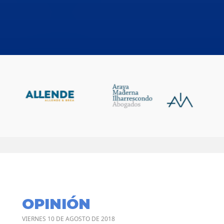
OPINIÓN
VIERNES 10 DE AGOSTO DE 2018