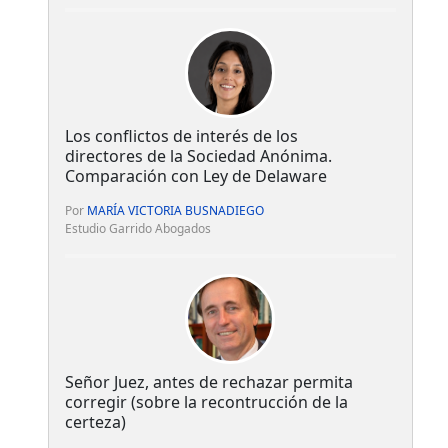
Los conflictos de interés de los
directores de la Sociedad Anónima.
Comparación con Ley de Delaware
Por
MARÍA VICTORIA BUSNADIEGO
Estudio Garrido Abogados
Señor Juez, antes de rechazar permita
corregir (sobre la recontrucción de la
certeza)