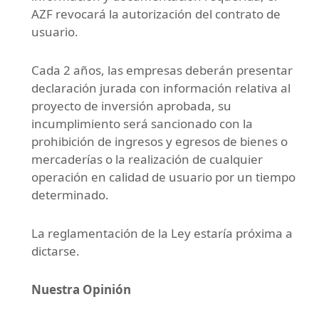
AZF revocará la autorización del contrato de
usuario.
Cada 2 años, las empresas deberán presentar
declaración jurada con información relativa al
proyecto de inversión aprobada, su
incumplimiento será sancionado con la
prohibición de ingresos y egresos de bienes o
mercaderías o la realización de cualquier
operación en calidad de usuario por un tiempo
determinado.
La reglamentación de la Ley estaría próxima a
dictarse.
Nuestra Opinión