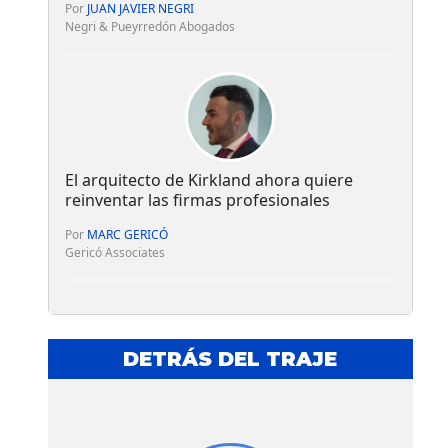
Por
JUAN JAVIER NEGRI
Negri & Pueyrredón Abogados
El arquitecto de Kirkland ahora quiere
reinventar las firmas profesionales
Por
MARC GERICÓ
Gericó Associates
DETRÁS DEL TRAJE