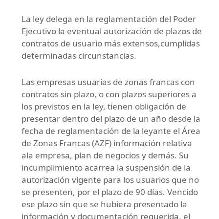
La ley delega en la reglamentación del Poder
Ejecutivo la eventual autorización de plazos de
contratos de usuario más extensos,cumplidas
determinadas circunstancias.
Las empresas usuarias de zonas francas con
contratos sin plazo, o con plazos superiores a
los previstos en la ley, tienen obligación de
presentar dentro del plazo de un año desde la
fecha de reglamentación de la leyante el Área
de Zonas Francas (AZF) información relativa
ala empresa, plan de negocios y demás. Su
incumplimiento acarrea la suspensión de la
autorización vigente para los usuarios que no
se presenten, por el plazo de 90 días. Vencido
ese plazo sin que se hubiera presentado la
información y documentación requerida, el