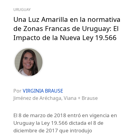
URUGUAY
Una Luz Amarilla en la normativa
de Zonas Francas de Uruguay: El
Impacto de la Nueva Ley 19.566
Por
VIRGINIA BRAUSE
Jiménez de Aréchaga, Viana + Brause
El 8 de marzo de 2018 entró en vigencia en
Uruguay la Ley 19.566 dictada el 8 de
diciembre de 2017 que introdujo