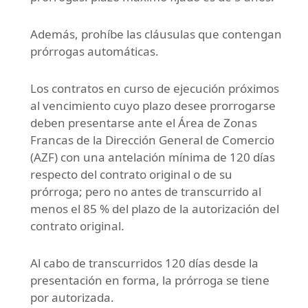
Además, prohíbe las cláusulas que contengan
prórrogas automáticas.
Los contratos en curso de ejecución próximos
al vencimiento cuyo plazo desee prorrogarse
deben presentarse ante el Área de Zonas
Francas de la Dirección General de Comercio
(AZF) con una antelación mínima de 120 días
respecto del contrato original o de su
prórroga; pero no antes de transcurrido al
menos el 85 % del plazo de la autorización del
contrato original.
Al cabo de transcurridos 120 días desde la
presentación en forma, la prórroga se tiene
por autorizada.