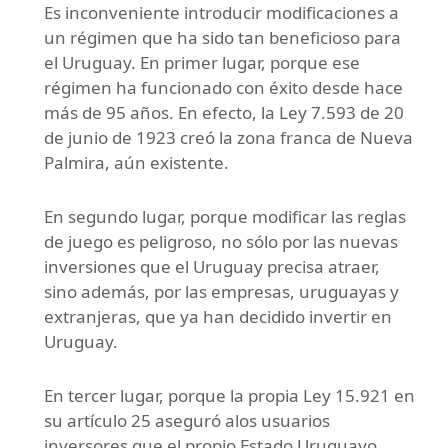
Es inconveniente introducir modificaciones a
un régimen que ha sido tan beneficioso para
el Uruguay. En primer lugar, porque ese
régimen ha funcionado con éxito desde hace
más de 95 años. En efecto, la Ley 7.593 de 20
de junio de 1923 creó la zona franca de Nueva
Palmira, aún existente.
En segundo lugar, porque modificar las reglas
de juego es peligroso, no sólo por las nuevas
inversiones que el Uruguay precisa atraer,
sino además, por las empresas, uruguayas y
extranjeras, que ya han decidido invertir en
Uruguay.
En tercer lugar, porque la propia Ley 15.921 en
su artículo 25 aseguró alos usuarios
inversores que el propio Estado Uruguayo,