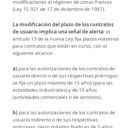
modificaciones al régimen de zonas francas
(Ley 15.921 de 17 de diciembre de 1987).
La modificación del plazo de los contratos
de usuario implica una señal de alerta
: el
artículo 13 de la nueva Ley fija plazos máximos
para contratos que están en curso, con el
siguiente alcance:
a)
para las autorizaciones de los contratos de
usuario directo o de sus respectivas prórrogas:
se fija un plazo máximo de 15 años (para las
actividades industriales) y de 10 años
(actividades comerciales o de servicios).
b)
para las autorizaciones de los contratos de
usuario indirecto o de sus respectivas
prórrogas: plazo máximo fijado es de 5 años.