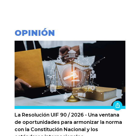
OPINIÓN
La Resolución UIF 90 / 2026 - Una ventana
de oportunidades para armonizar la norma
con la Constitución Nacional y los