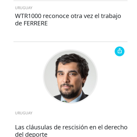
URUGUAY
WTR1000 reconoce otra vez el trabajo
de FERRERE
URUGUAY
Las cláusulas de rescisión en el derecho
del deporte