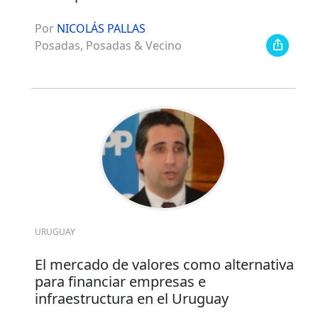
Por
NICOLÁS PALLAS
Posadas, Posadas & Vecino
URUGUAY
El mercado de valores como alternativa
para financiar empresas e
infraestructura en el Uruguay