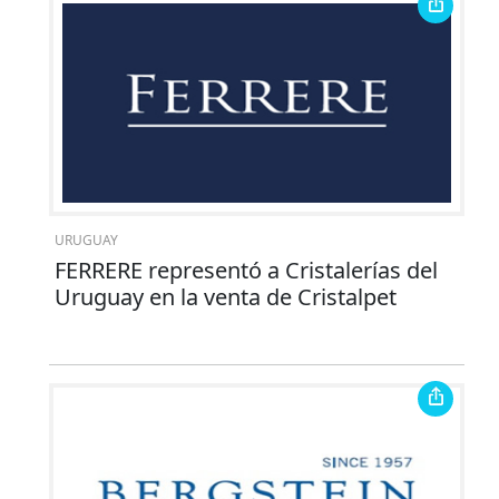
URUGUAY
FERRERE representó a Cristalerías del
Uruguay en la venta de Cristalpet