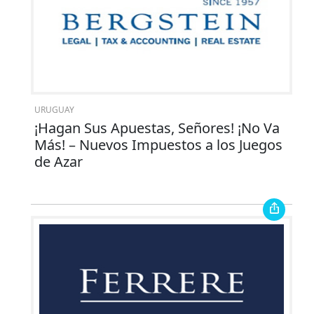
URUGUAY
¡Hagan Sus Apuestas, Señores! ¡No Va
Más! – Nuevos Impuestos a los Juegos
de Azar