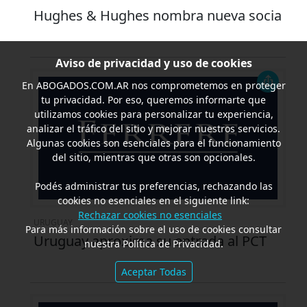
Hughes & Hughes nombra nueva socia
Aviso de privacidad y uso de cookies
En
ABOGADOS.COM.AR
nos comprometemos en proteger
tu privacidad. Por eso, queremos informarte que
utilizamos cookies para personalizar tu experiencia,
analizar el tráfico del sitio y mejorar nuestros servicios.
Algunas cookies son esenciales para el funcionamiento
del sitio, mientras que otras son opcionales.
Podés administrar tus preferencias, rechazando las
cookies no esenciales en el siguiente link:
Rechazar cookies no esenciales
URUGUAY
Para más información sobre el uso de cookies consultar
Uruguay aproxima su entrada al PCT
nuestra Política de Privacidad.
Aceptar Todas