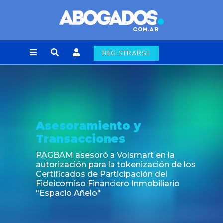
REGISTRARSE
Asesoramiento y
Transacciones
PAGBAM asesoró a Volsmart en la
autorización para la tokenización de los
Certificados de Participación del
Fideicomiso Financiero Inmobiliario
"Espacio Añelo"