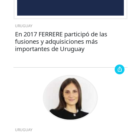
URUGUAY
En 2017 FERRERE participó de las
fusiones y adquisiciones más
importantes de Uruguay
URUGUAY