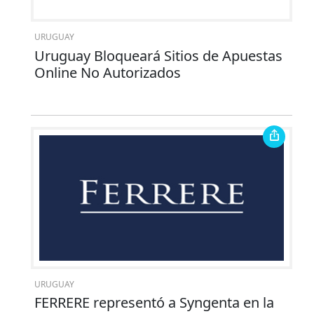
URUGUAY
Uruguay Bloqueará Sitios de Apuestas
Online No Autorizados
URUGUAY
FERRERE representó a Syngenta en la