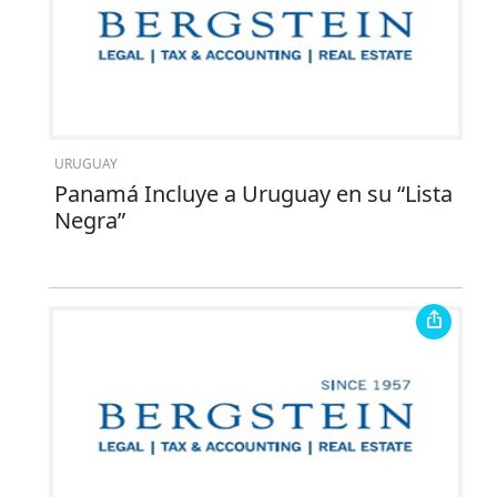
URUGUAY
Panamá Incluye a Uruguay en su “Lista
Negra”