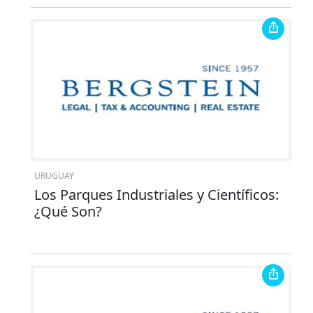
URUGUAY
Los Parques Industriales y Científicos:
¿Qué Son?