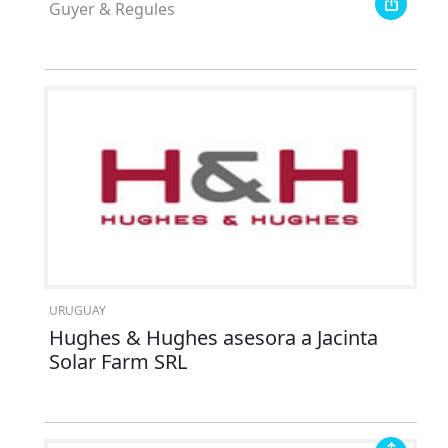
Guyer & Regules
URUGUAY
​​Hughes & Hughes asesora a Jacinta
Solar Farm SRL