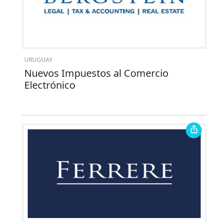
URUGUAY
Nuevos Impuestos al Comercio
Electrónico