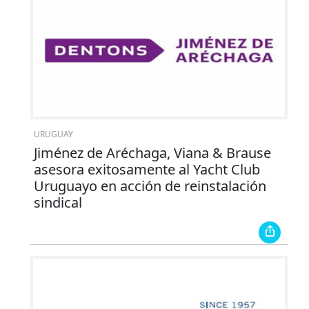
URUGUAY
Jiménez de Aréchaga, Viana & Brause
asesora exitosamente al Yacht Club
Uruguayo en acción de reinstalación
sindical