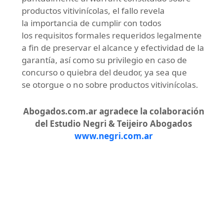
productos vitivinícolas, el fallo revela
la importancia de cumplir con todos
los requisitos formales requeridos legalmente
a fin de preservar el alcance y efectividad de la
garantía, así como su privilegio en caso de
concurso o quiebra del deudor, ya sea que
se otorgue o no sobre productos vitivinícolas.
Abogados.com.ar agradece la colaboración
del Estudio Negri & Teijeiro Abogados
www.negri.com.ar