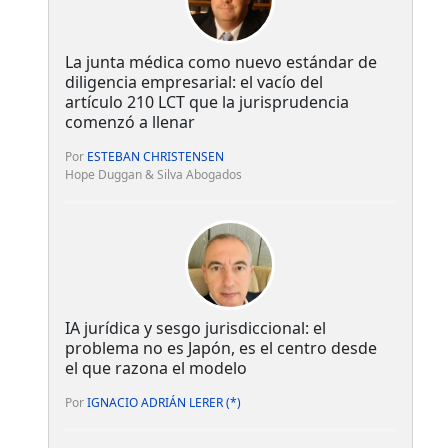
La junta médica como nuevo estándar de
diligencia empresarial: el vacío del
artículo 210 LCT que la jurisprudencia
comenzó a llenar
Por
ESTEBAN CHRISTENSEN
Hope Duggan & Silva Abogados
IA jurídica y sesgo jurisdiccional: el
problema no es Japón, es el centro desde
el que razona el modelo
Por
IGNACIO ADRIÁN LERER (*)