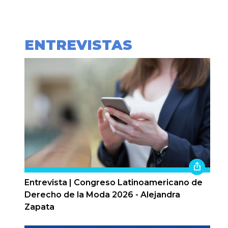
ENTREVISTAS
Entrevista | Congreso Latinoamericano de
Derecho de la Moda 2026 - Alejandra
Zapata