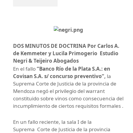
DOS MINUTOS DE DOCTRINA Por Carlos A.
de Kemmeter y Lucila Primogerio Estudio
Negri & Teijeiro Abogados
En el fallo
“Banco Río de la Plata S.A.: en
Covisan S.A. s/ concurso preventivo”,
la
Suprema Corte de Justicia de la provincia de
Mendoza negó el privilegio del warrant
constituido sobre vinos como consecuencia del
incumplimiento de ciertos requisitos formales .
En un fallo reciente, la sala I de la
Suprema Corte de Justicia de la provincia