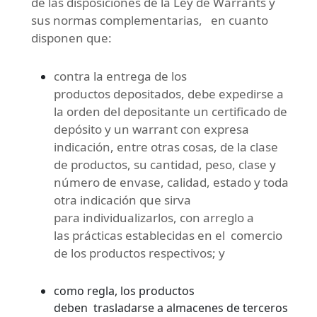
de las disposiciones de la Ley de Warrants y
sus normas complementarias, en cuanto
disponen que:
contra la entrega de los
productos depositados, debe expedirse a
la orden del depositante un certificado de
depósito y un warrant con expresa
indicación, entre otras cosas, de la clase
de productos, su cantidad, peso, clase y
número de envase, calidad, estado y toda
otra indicación que sirva
para individualizarlos, con arreglo a
las prácticas establecidas en el comercio
de los productos respectivos; y
como regla, los productos
deben trasladarse a almacenes de terceros