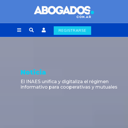
REGISTRARSE
Noticia
El INAES unifica y digitaliza el régimen
informativo para cooperativas y mutuales