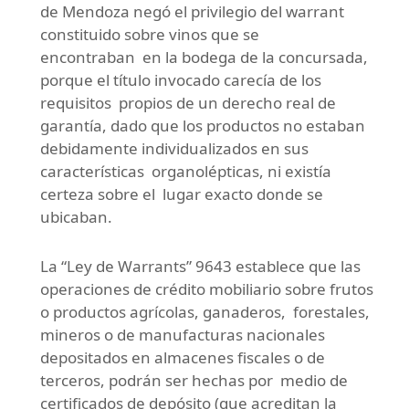
de Mendoza negó el privilegio del warrant
constituido sobre vinos que se
encontraban en la bodega de la concursada,
porque el título invocado carecía de los
requisitos propios de un derecho real de
garantía, dado que los productos no estaban
debidamente individualizados en sus
características organolépticas, ni existía
certeza sobre el lugar exacto donde se
ubicaban.
La “Ley de Warrants” 9643 establece que las
operaciones de crédito mobiliario sobre frutos
o productos agrícolas, ganaderos, forestales,
mineros o de manufacturas nacionales
depositados en almacenes fiscales o de
terceros, podrán ser hechas por medio de
certificados de depósito (que acreditan la