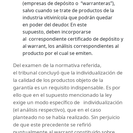
(empresas de depósito o “warranteras”),
salvo cuando se trate de productos de la
industria vitivinícola que podrán quedar
en poder del deudor. En este
supuesto, deben incorporarse
al correspondiente certificado de depósito y
al warrant, los análisis correspondientes al
producto por el cual se emiten.
Del examen de la normativa referida,
el tribunal concluyó que la individualización de
la calidad de los productos objeto de la
garantía es un requisito indispensable. Es por
ello que en el supuesto mencionado la ley
exige un modo específico de individualización
(el análisis respectivo), que en el caso
planteado no se había realizado. Sin perjuicio
de que este precedente se refirió
puntualmente al warrant constituido sobre