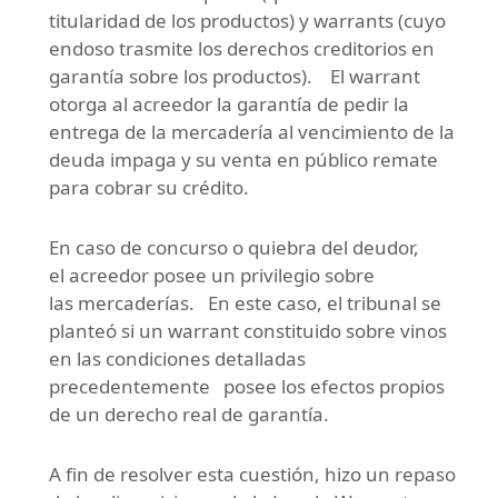
titularidad de los productos) y warrants (cuyo
endoso trasmite los derechos creditorios en
garantía sobre los productos). El warrant
otorga al acreedor la garantía de pedir la
entrega de la mercadería al vencimiento de la
deuda impaga y su venta en público remate
para cobrar su crédito.
En caso de concurso o quiebra del deudor,
el acreedor posee un privilegio sobre
las mercaderías. En este caso, el tribunal se
planteó si un warrant constituido sobre vinos
en las condiciones detalladas
precedentemente posee los efectos propios
de un derecho real de garantía.
A fin de resolver esta cuestión, hizo un repaso