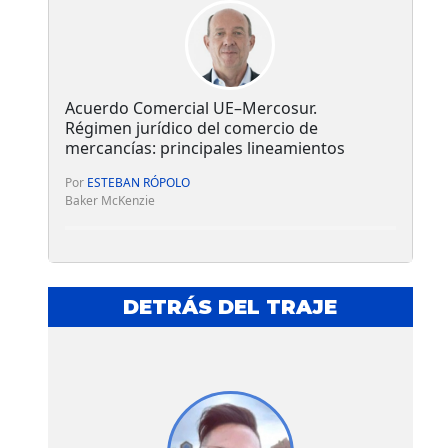
Acuerdo Comercial UE–Mercosur.
Régimen jurídico del comercio de
mercancías: principales lineamientos
Por
ESTEBAN RÓPOLO
Baker McKenzie
DETRÁS DEL TRAJE