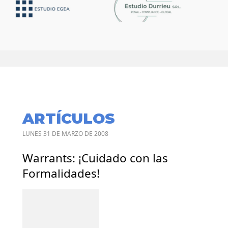
ARTÍCULOS
LUNES 31 DE MARZO DE 2008
Warrants: ¡Cuidado con las
Formalidades!