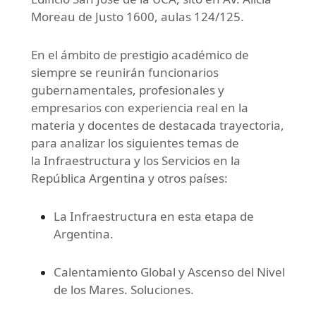
Moreau de Justo 1600, aulas 124/125.
En el ámbito de prestigio académico de
siempre se reunirán funcionarios
gubernamentales, profesionales y
empresarios con experiencia real en la
materia y docentes de destacada trayectoria,
para analizar los siguientes temas de
la Infraestructura y los Servicios en la
República Argentina y otros países:
La Infraestructura en esta etapa de
Argentina.
Calentamiento Global y Ascenso del Nivel
de los Mares. Soluciones.