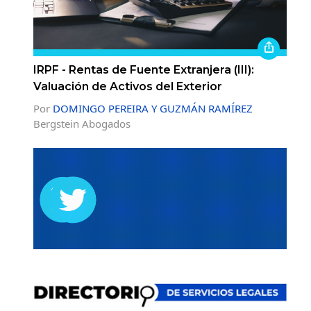
IRPF - Rentas de Fuente Extranjera (III):
Valuación de Activos del Exterior
Por
DOMINGO PEREIRA Y GUZMÁN RAMÍREZ
Bergstein Abogados