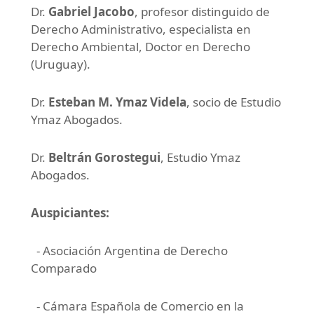
Dr.
Gabriel Jacobo
, profesor distinguido de
Derecho Administrativo, especialista en
Derecho Ambiental, Doctor en Derecho
(Uruguay).
Dr.
Esteban M. Ymaz Videla
, socio de Estudio
Ymaz Abogados.
Dr.
Beltrán Gorostegui
, Estudio Ymaz
Abogados.
Auspiciantes:
- Asociación Argentina de Derecho
Comparado
- Cámara Española de Comercio en la