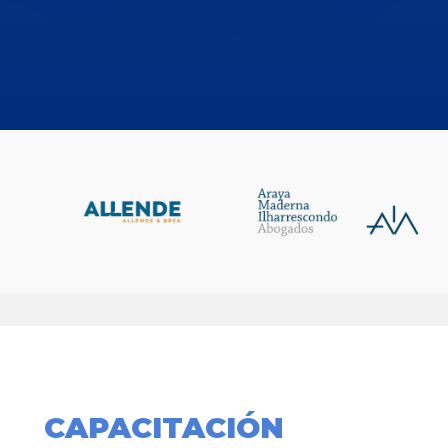
CAPACITACIÓN