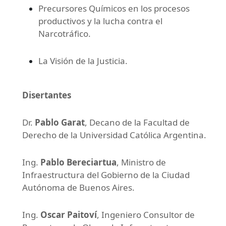
Precursores Químicos en los procesos
productivos y la lucha contra el
Narcotráfico.
La Visión de la Justicia.
Disertantes
Dr.
Pablo Garat
, Decano de la Facultad de
Derecho de la Universidad Católica Argentina.
Ing.
Pablo Bereciartua
, Ministro de
Infraestructura del Gobierno de la Ciudad
Autónoma de Buenos Aires.
Ing.
Oscar Paitoví
, Ingeniero Consultor de