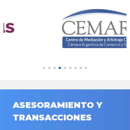
ASESORAMIENTO Y
TRANSACCIONES