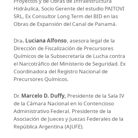
Proyectos y de Obras de Infraestructura
Hidráulica, Socio Gerente del estudio PAITOVI
SRL, Ex Consultor Long Term del BID en las
Obras de Expansión del Canal de Panamá.
Dra
. Luciana Alfonso
, asesora legal de la
Dirección de Fiscalización de Precursores
Químicos de la Subsecretaría de Lucha contra
el Narcotráfico del Ministerio de Seguridad. Ex
Coordinadora del Registro Nacional de
Precursores Químicos.
Dr.
Marcelo D. Duffy,
Presidente de la Sala IV
de la Cámara Nacional en lo Contencioso
Administrativo Federal. Presidente de la
Asociación de Jueces y Juezas Federales de la
República Argentina (AJUFE).