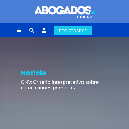
REGISTRARSE
Noticia
CNV: Criterio Interpretativo sobre
colocaciones primarias