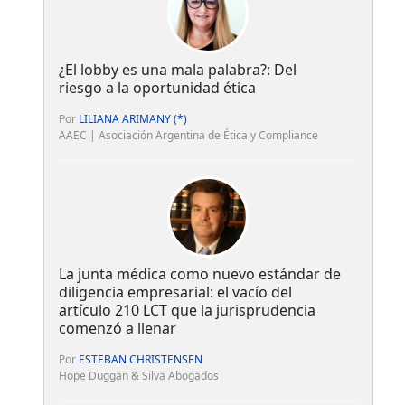
¿El lobby es una mala palabra?: Del
riesgo a la oportunidad ética
Por
LILIANA ARIMANY (*)
AAEC | Asociación Argentina de Ética y Compliance
La junta médica como nuevo estándar de
diligencia empresarial: el vacío del
artículo 210 LCT que la jurisprudencia
comenzó a llenar
Por
ESTEBAN CHRISTENSEN
Hope Duggan & Silva Abogados