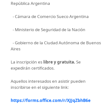
República Argentina
- Cámara de Comercio Sueco Argentina
- Ministerio de Seguridad de la Nación
- Gobierno de la Ciudad Autónoma de Buenos
Aires
La inscripción es
libre y gratuita.
Se
expedirán certificados.
Aquellos interesados en asistir pueden
inscribirse en el siguiente link:
https://forms.office.com/r/XJJqZbhB6e