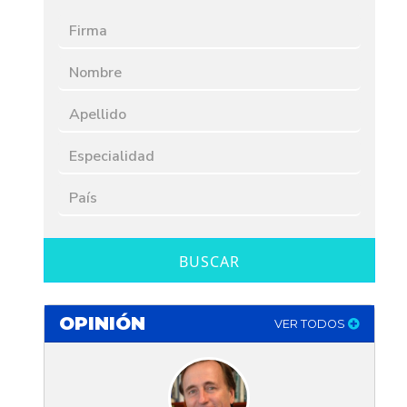
BUSCAR
OPINIÓN
VER TODOS