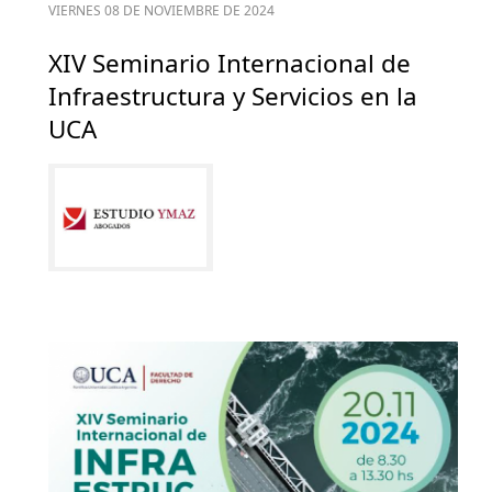
VIERNES 08 DE NOVIEMBRE DE 2024
XIV Seminario Internacional de
Infraestructura y Servicios en la
UCA