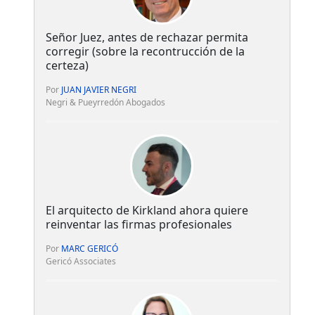
Señor Juez, antes de rechazar permita
corregir (sobre la recontrucción de la
certeza)
Por
JUAN JAVIER NEGRI
Negri & Pueyrredón Abogados
El arquitecto de Kirkland ahora quiere
reinventar las firmas profesionales
Por
MARC GERICÓ
Gericó Associates