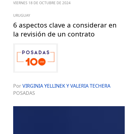
VIERNES 18 DE OCTUBRE DE 2024
URUGUAY
6 aspectos clave a considerar en
la revisión de un contrato
Por
VIRGINIA YELLINEK Y VALERIA TECHERA
​POSADAS