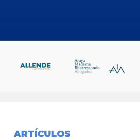
ARTÍCULOS