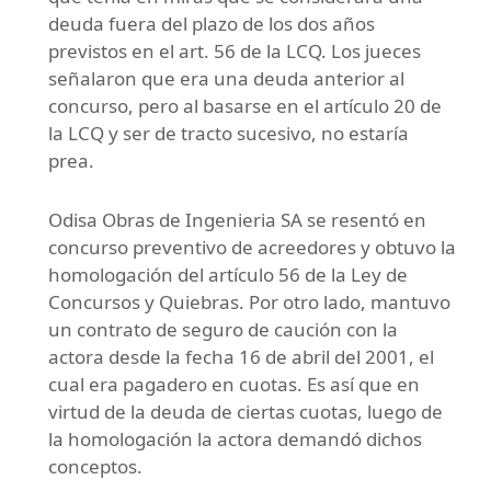
deuda fuera del plazo de los dos años
previstos en el art. 56 de la LCQ. Los jueces
señalaron que era una deuda anterior al
concurso, pero al basarse en el artículo 20 de
la LCQ y ser de tracto sucesivo, no estaría
prea.
Odisa Obras de Ingenieria SA se resentó en
concurso preventivo de acreedores y obtuvo la
homologación del artículo 56 de la Ley de
Concursos y Quiebras. Por otro lado, mantuvo
un contrato de seguro de caución con la
actora desde la fecha 16 de abril del 2001, el
cual era pagadero en cuotas. Es así que en
virtud de la deuda de ciertas cuotas, luego de
la homologación la actora demandó dichos
conceptos.