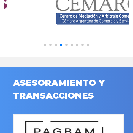
ASESORAMIENTO Y
TRANSACCIONES