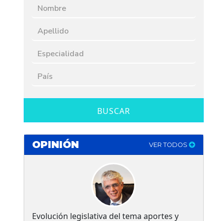
BUSCAR
OPINIÓN
VER TODOS
Evolución legislativa del tema aportes y