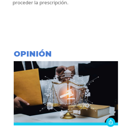
proceder la prescripción.
OPINIÓN