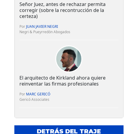
Señor Juez, antes de rechazar permita
corregir (sobre la recontrucción de la
certeza)
Por
JUAN JAVIER NEGRI
Negri & Pueyrredón Abogados
El arquitecto de Kirkland ahora quiere
reinventar las firmas profesionales
Por
MARC GERICÓ
Gericó Associates
DETRÁS DEL TRAJE