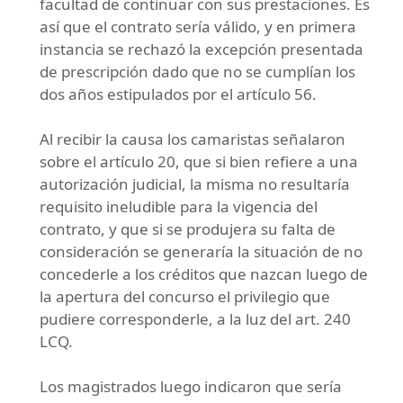
facultad de continuar con sus prestaciones. Es
así que el contrato sería válido, y en primera
instancia se rechazó la excepción presentada
de prescripción dado que no se cumplían los
dos años estipulados por el artículo 56.
Al recibir la causa los camaristas señalaron
sobre el artículo 20, que si bien refiere a una
autorización judicial, la misma no resultaría
requisito ineludible para la vigencia del
contrato, y que si se produjera su falta de
consideración se generaría la situación de no
concederle a los créditos que nazcan luego de
la apertura del concurso el privilegio que
pudiere corresponderle, a la luz del art. 240
LCQ.
Los magistrados luego indicaron que sería