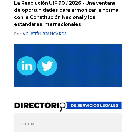
La Resolución UIF 90 / 2026 - Una ventana
de oportunidades para armonizar la norma
con la Constitución Nacional y los
estándares internacionales
Por
AGUSTÍN BIANCARDI