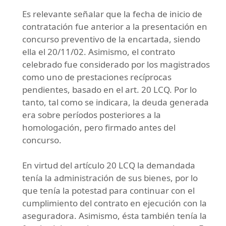
Es relevante señalar que la fecha de inicio de
contratación fue anterior a la presentación en
concurso preventivo de la encartada, siendo
ella el 20/11/02. Asimismo, el contrato
celebrado fue considerado por los magistrados
como uno de prestaciones recíprocas
pendientes, basado en el art. 20 LCQ. Por lo
tanto, tal como se indicara, la deuda generada
era sobre períodos posteriores a la
homologación, pero firmado antes del
concurso.
En virtud del artículo 20 LCQ la demandada
tenía la administración de sus bienes, por lo
que tenía la potestad para continuar con el
cumplimiento del contrato en ejecución con la
aseguradora. Asimismo, ésta también tenía la