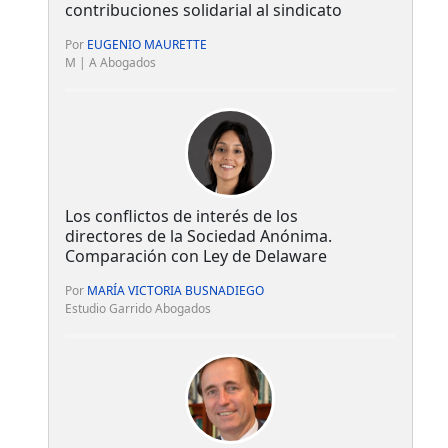
contribuciones solidarial al sindicato
Por
EUGENIO MAURETTE
M | A Abogados
Los conflictos de interés de los
directores de la Sociedad Anónima.
Comparación con Ley de Delaware
Por
MARÍA VICTORIA BUSNADIEGO
Estudio Garrido Abogados