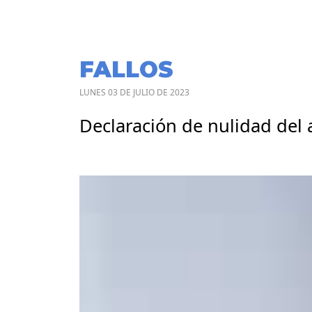
FALLOS
LUNES 03 DE JULIO DE 2023
Declaración de nulidad del a