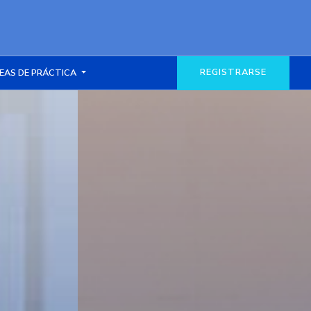
REGISTRARSE
EAS DE PRÁCTICA