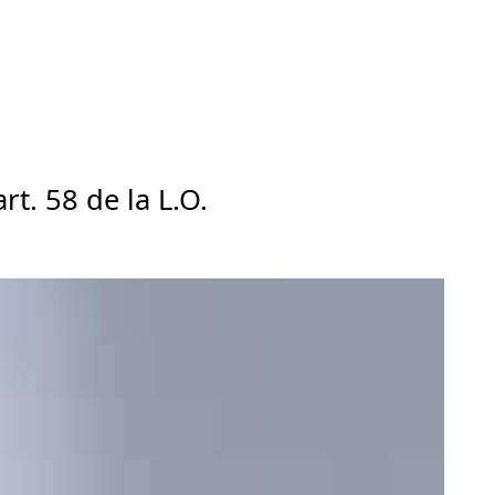
rt. 58 de la L.O.