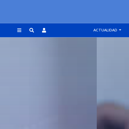
ACTUALIDAD
REGISTRARSE