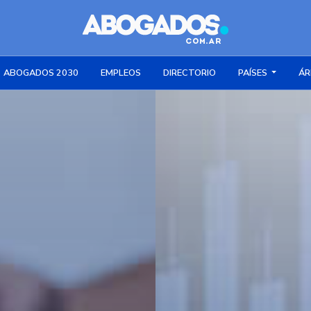
ABOGADOS 2030
EMPLEOS
DIRECTORIO
PAÍSES
ÁR