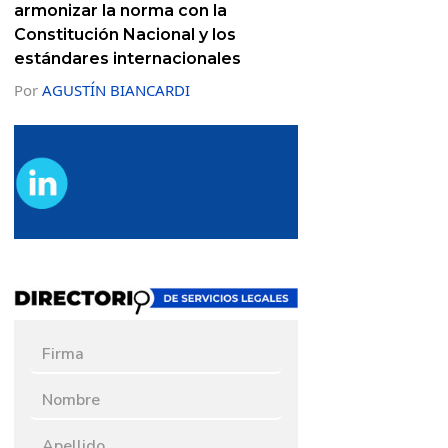
armonizar la norma con la
Constitución Nacional y los
estándares internacionales
Por
AGUSTÍN BIANCARDI