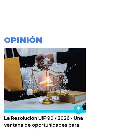
OPINIÓN
La Resolución UIF 90 / 2026 - Una
ventana de oportunidades para