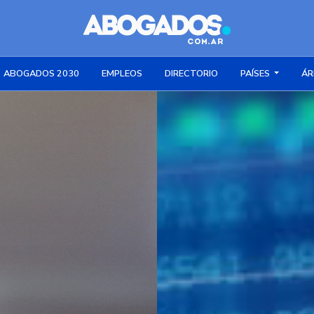
ABOGADOS 2030
EMPLEOS
DIRECTORIO
PAÍSES
ÁR