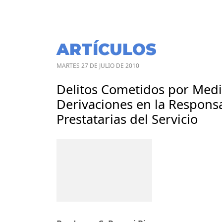
ARTÍCULOS
MARTES 27 DE JULIO DE 2010
Delitos Cometidos por Medio
Derivaciones en la Responsa
Prestatarias del Servicio