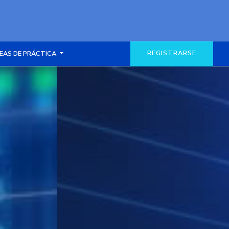
REGISTRARSE
EAS DE PRÁCTICA