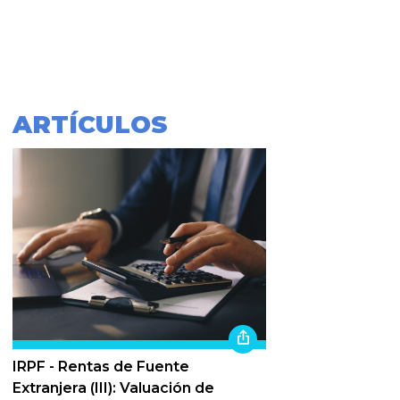
ARTÍCULOS
IRPF - Rentas de Fuente
Extranjera (III): Valuación de