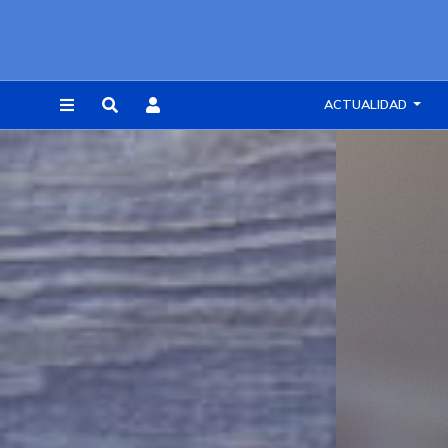
ACTUALIDAD
REGISTRARSE