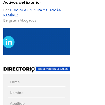
Activos del Exterior
Por
DOMINGO PEREIRA Y GUZMÁN
RAMÍREZ
Bergstein Abogados