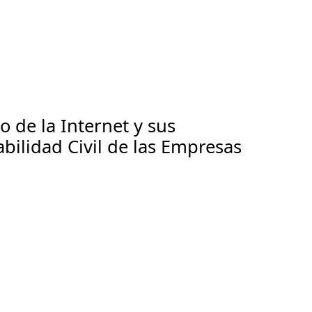
 de la Internet y sus
bilidad Civil de las Empresas