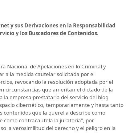
net y sus Derivaciones en la Responsabilidad
ervicio y los Buscadores de Contenidos.
ra Nacional de Apelaciones en lo Criminal y
ar a la medida cautelar solicitada por el
rcios, revocando la resolución adoptada por el
n circunstancias que ameritan el dictado de la
 la empresa prestataria del servicio del blog
espacio cibernético, temporariamente y hasta tanto
s contenidos que la querella describe como
te como contracautela la juratoria”, por
o la verosimilitud del derecho y el peligro en la