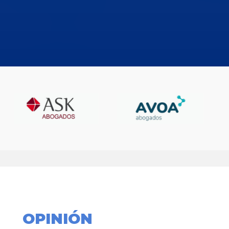
OPINIÓN