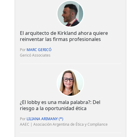
El arquitecto de Kirkland ahora quiere
reinventar las firmas profesionales
Por
MARC GERICÓ
Gericó Associates
¿El lobby es una mala palabra?: Del
riesgo a la oportunidad ética
Por
LILIANA ARIMANY (*)
AAEC | Asociación Argentina de Ética y Compliance