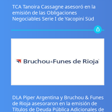
.
TCA Tanoira Cassagne asesoró en la
emisión de las Obligaciones
Negociables Serie I de Yacopini Süd
.
DLA Piper Argentina y Bruchou & Funes
de Rioja asesoraron en la emisión de
Títulos de Deuda Pública Adicionales de