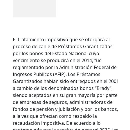
El tratamiento impositivo que se otorgará al
proceso de canje de Préstamos Garantizados
por los bonos del Estado Nacional cuyo
vencimiento se producirá en el 2014, fue
reglamentado por la Administración Federal de
Ingresos Públicos (AFIP). Los Préstamos
Garantizados habían sido entregados en el 2001
a cambio de los denominados bonos “Brady”,
siendo aceptados en su gran mayoría por parte
de empresas de seguros, administradoras de
fondos de pensión y jubilación y por los bancos,
a la vez que ofrecían como respaldo la
recaudación impositiva.
De acuerdo a lo