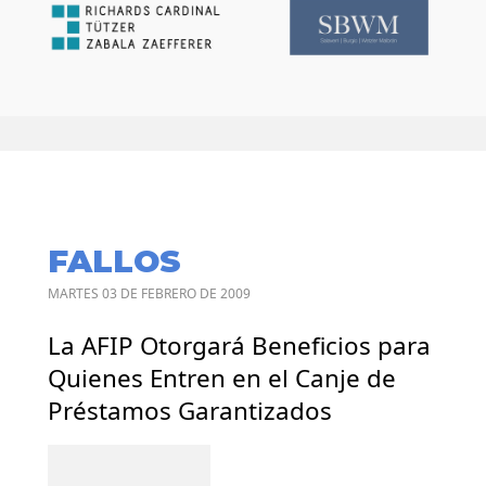
FALLOS
MARTES 03 DE FEBRERO DE 2009
La AFIP Otorgará Beneficios para
Quienes Entren en el Canje de
Préstamos Garantizados