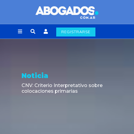
REGISTRARSE
Noticia
CNV: Criterio Interpretativo sobre
colocaciones primarias