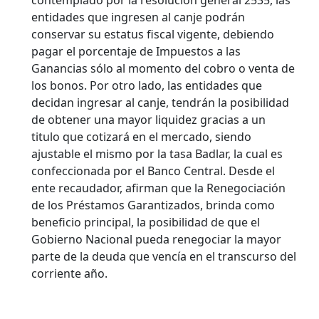
contemplado por la resolución general 2535, las
entidades que ingresen al canje podrán
conservar su estatus fiscal vigente, debiendo
pagar el porcentaje de Impuestos a las
Ganancias sólo al momento del cobro o venta de
los bonos. Por otro lado, las entidades que
decidan ingresar al canje, tendrán la posibilidad
de obtener una mayor liquidez gracias a un
titulo que cotizará en el mercado, siendo
ajustable el mismo por la tasa Badlar, la cual es
confeccionada por el Banco Central. Desde el
ente recaudador, afirman que la Renegociación
de los Préstamos Garantizados, brinda como
beneficio principal, la posibilidad de que el
Gobierno Nacional pueda renegociar la mayor
parte de la deuda que vencía en el transcurso del
corriente año.