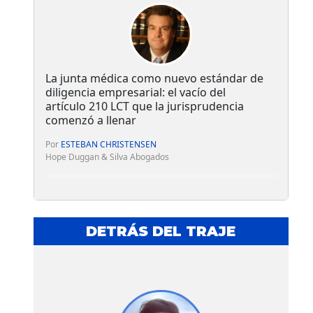
La junta médica como nuevo estándar de
diligencia empresarial: el vacío del
artículo 210 LCT que la jurisprudencia
comenzó a llenar
Por
ESTEBAN CHRISTENSEN
Hope Duggan & Silva Abogados
DETRÁS DEL TRAJE