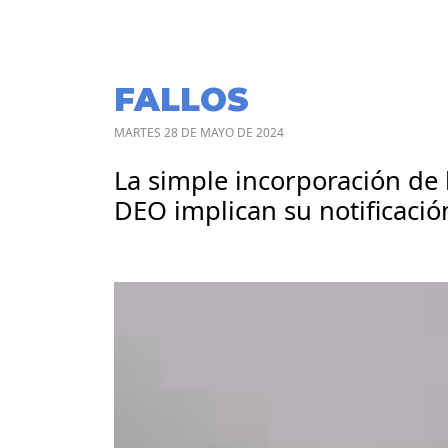
FALLOS
MARTES 28 DE MAYO DE 2024
La simple incorporación de 
DEO implican su notificació