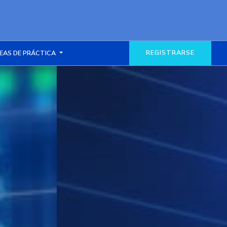
REGISTRARSE
EAS DE PRÁCTICA