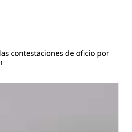
las contestaciones de oficio por
n