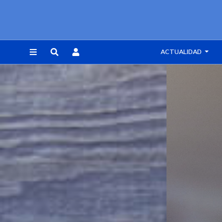
ACTUALIDAD
REGISTRARSE