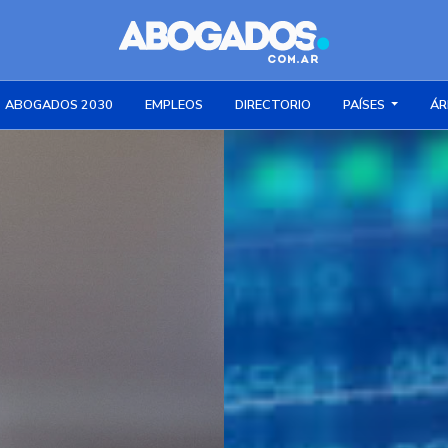
ABOGADOS 2030
EMPLEOS
DIRECTORIO
PAÍSES
ÁR