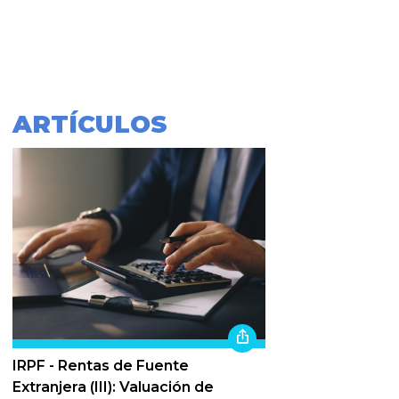
ARTÍCULOS
IRPF - Rentas de Fuente
Extranjera (III): Valuación de