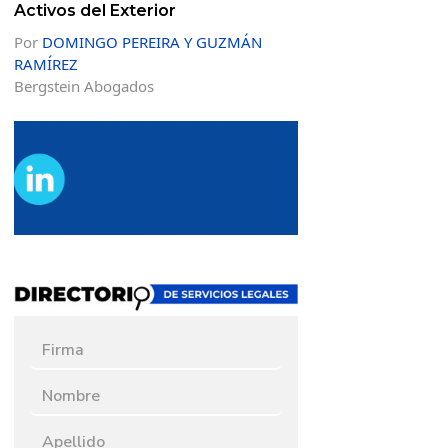
Activos del Exterior
Por
DOMINGO PEREIRA Y GUZMÁN
RAMÍREZ
Bergstein Abogados