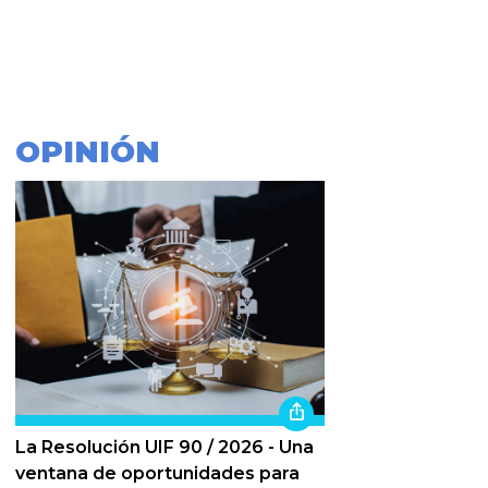
OPINIÓN
La Resolución UIF 90 / 2026 - Una
ventana de oportunidades para