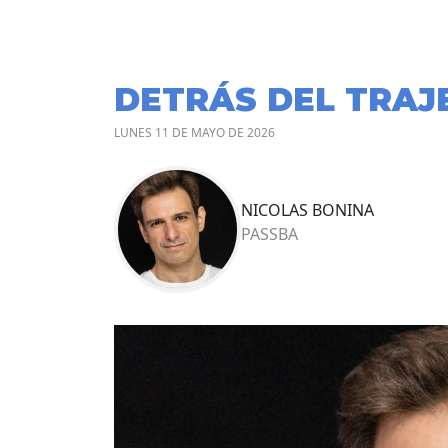
DETRÁS DEL TRAJ
LUNES 11 DE MAYO DE 2026
NICOLAS BONINA
PASSBA