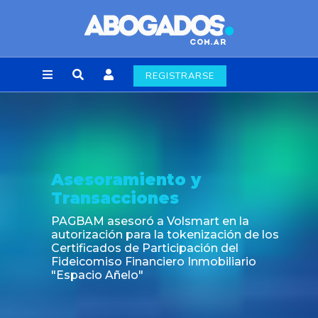
REGISTRARSE
Asesoramiento y
Transacciones
PAGBAM asesoró a Volsmart en la
autorización para la tokenización de los
Certificados de Participación del
Fideicomiso Financiero Inmobiliario
"Espacio Añelo"