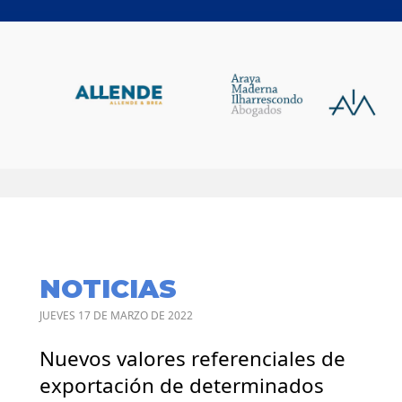
NOTICIAS
JUEVES 17 DE MARZO DE 2022
Nuevos valores referenciales de
exportación de determinados