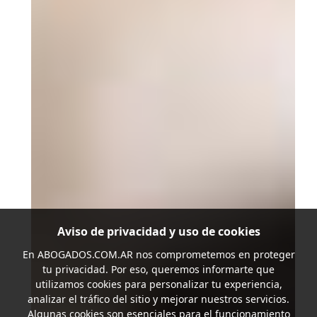
Aviso de privacidad y uso de cookies
En
ABOGADOS.COM.AR
nos comprometemos en proteger
tu privacidad. Por eso, queremos informarte que
utilizamos cookies para personalizar tu experiencia,
analizar el tráfico del sitio y mejorar nuestros servicios.
Algunas cookies son esenciales para el funcionamiento