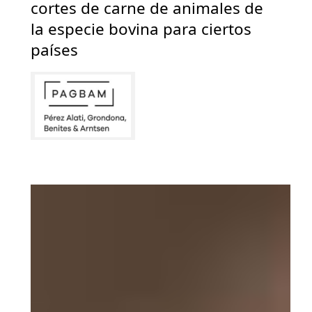
cortes de carne de animales de
la especie bovina para ciertos
países