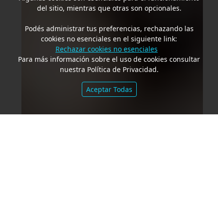
del sitio, mientras que otras son opcionales.
Podés administrar tus preferencias, rechazando las
cookies no esenciales en el siguiente link:
Rechazar cookies no esenciales
Para más información sobre el uso de cookies consultar
nuestra Política de Privacidad.
Aceptar Todas