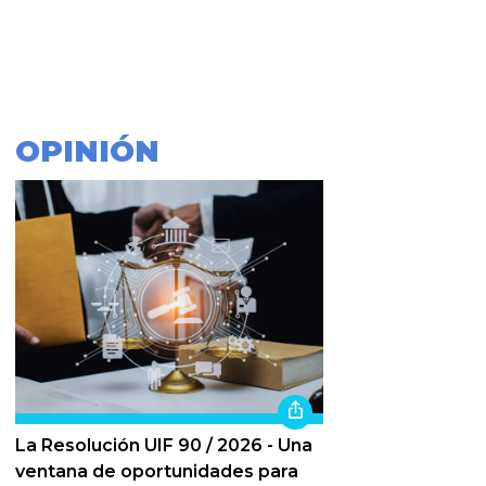
OPINIÓN
La Resolución UIF 90 / 2026 - Una
ventana de oportunidades para