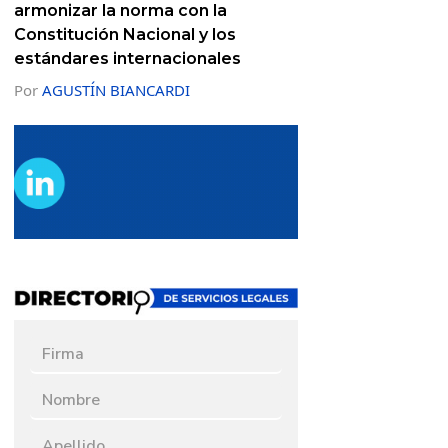
armonizar la norma con la
Constitución Nacional y los
estándares internacionales
Por
AGUSTÍN BIANCARDI