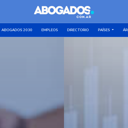
ABOGADOS 2030
EMPLEOS
DIRECTORIO
PAÍSES
ÁR