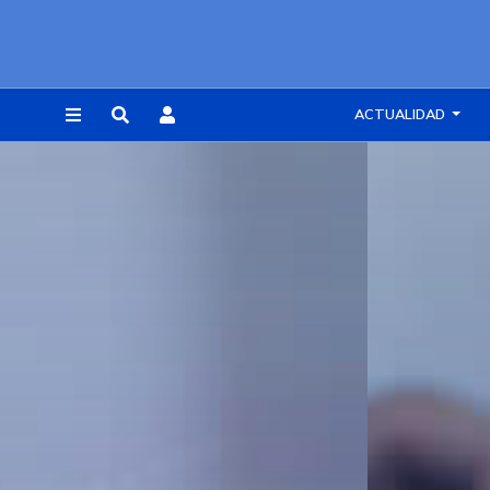
ACTUALIDAD
REGISTRARSE