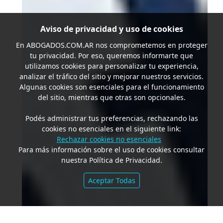
Aviso de privacidad y uso de cookies
En
ABOGADOS.COM.AR
nos comprometemos en proteger
tu privacidad. Por eso, queremos informarte que
utilizamos cookies para personalizar tu experiencia,
analizar el tráfico del sitio y mejorar nuestros servicios.
Algunas cookies son esenciales para el funcionamiento
del sitio, mientras que otras son opcionales.
Podés administrar tus preferencias, rechazando las
cookies no esenciales en el siguiente link:
Rechazar cookies no esenciales
Para más información sobre el uso de cookies consultar
nuestra Política de Privacidad.
Aceptar Todas