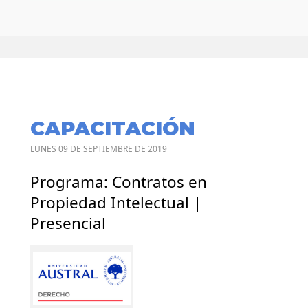
CAPACITACIÓN
LUNES 09 DE SEPTIEMBRE DE 2019
Programa: Contratos en
Propiedad Intelectual |
Presencial