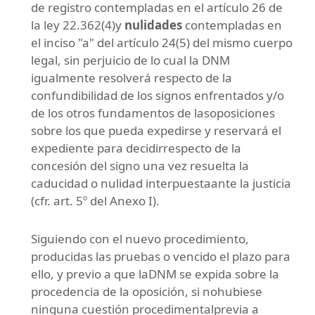
de registro contempladas en el artículo 26 de
la ley 22.362(4)y
nulidades
contempladas en
el inciso "a" del artículo 24(5) del mismo cuerpo
legal, sin perjuicio de lo cual la DNM
igualmente resolverá respecto de la
confundibilidad de los signos enfrentados y/o
de los otros fundamentos de lasoposiciones
sobre los que pueda expedirse y reservará el
expediente para decidirrespecto de la
concesión del signo una vez resuelta la
caducidad o nulidad interpuestaante la justicia
(cfr. art. 5º del Anexo I).
Siguiendo con el nuevo procedimiento,
producidas las pruebas o vencido el plazo para
ello, y previo a que laDNM se expida sobre la
procedencia de la oposición, si nohubiese
ninguna cuestión procedimentalprevia a