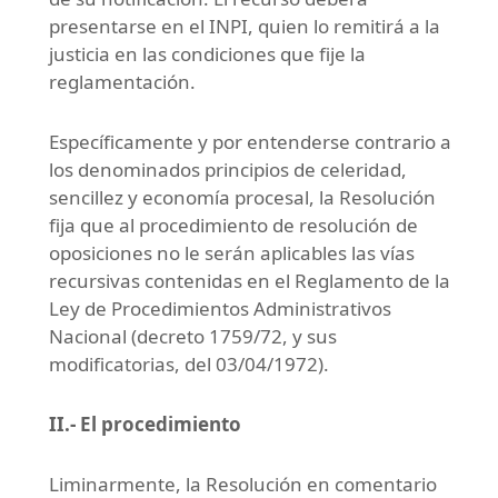
presentarse en el INPI, quien lo remitirá a la
justicia en las condiciones que fije la
reglamentación.
Específicamente y por entenderse contrario a
los denominados principios de celeridad,
sencillez y economía procesal, la Resolución
fija que al procedimiento de resolución de
oposiciones no le serán aplicables las vías
recursivas contenidas en el Reglamento de la
Ley de Procedimientos Administrativos
Nacional (decreto 1759/72, y sus
modificatorias, del 03/04/1972).
II.- El procedimiento
Liminarmente, la Resolución en comentario