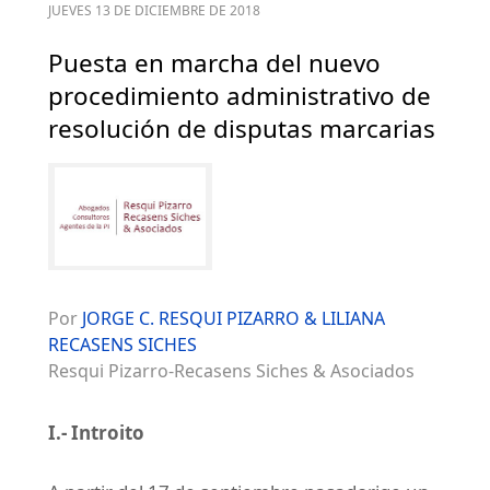
JUEVES 13 DE DICIEMBRE DE 2018
Puesta en marcha del nuevo
procedimiento administrativo de
resolución de disputas marcarias
Por
JORGE C. RESQUI PIZARRO & LILIANA
RECASENS SICHES
Resqui Pizarro-Recasens Siches & Asociados
I.- Introito