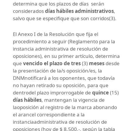
determina que los plazos de días serán
considerados
días hábiles administrativos
,
salvo que se especifique que son corridos(3).
El Anexo I de la Resolución que fija el
procedimiento a seguir (Reglamento para la
instancia administrativa de resolución de
oposiciones), en su primer artículo, determina
que
vencido el plazo de tres
(3)
meses
desde
la presentación de la/s oposición/es, la
DNMnotificará a los oponentes, que todavía
no hayan retirado su oposición, para que
dentrodel plazo improrrogable de
quince
(15)
días hábiles
, mantengan la vigencia de
laoposición al registro de la marca abonando
el arancel correspondiente a la
instanciaadministrativa de resolución de
oposiciones (hoy de $ 8.500.-, según la tabla