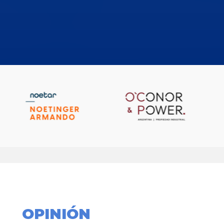
OPINIÓN