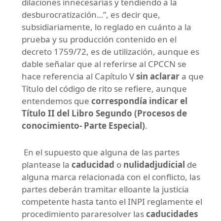
dilaciones innecesarias y tendiendo a la
desburocratización…”, es decir que,
subsidiariamente, lo reglado en cuánto a la
prueba y su producción contenido en el
decreto 1759/72, es de utilización, aunque es
dable señalar que al referirse al CPCCN se
hace referencia al Capítulo V
sin aclarar
a que
Título del código de rito se refiere, aunque
entendemos que
correspondía indicar el
Título II del Libro Segundo (Procesos de
conocimiento- Parte Especial)
.
En el supuesto que alguna de las partes
plantease la
caducidad
o
nulidadjudicial
de
alguna marca relacionada con el conflicto, las
partes deberán tramitar elloante la justicia
competente hasta tanto el INPI reglamente el
procedimiento pararesolver las
caducidades