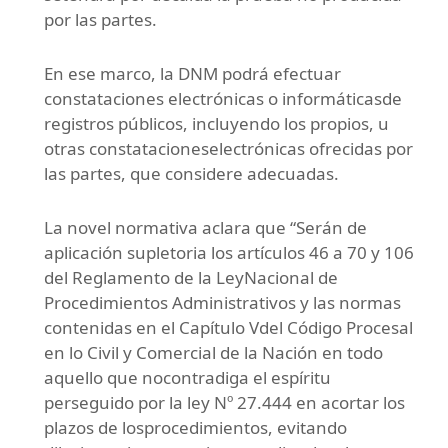
por las partes.
En ese marco, la DNM podrá efectuar
constataciones electrónicas o informáticasde
registros públicos, incluyendo los propios, u
otras constatacioneselectrónicas ofrecidas por
las partes, que considere adecuadas.
La novel normativa aclara que “Serán de
aplicación supletoria los artículos 46 a 70 y 106
del Reglamento de la LeyNacional de
Procedimientos Administrativos y las normas
contenidas en el Capítulo Vdel Código Procesal
en lo Civil y Comercial de la Nación en todo
aquello que nocontradiga el espíritu
perseguido por la ley Nº 27.444 en acortar los
plazos de losprocedimientos, evitando