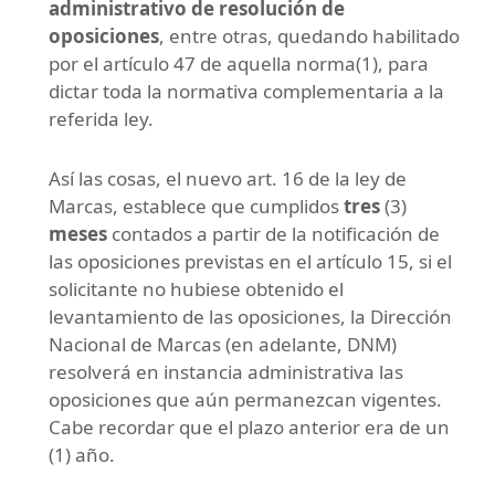
administrativo de resolución de
oposiciones
, entre otras, quedando habilitado
por el artículo 47 de aquella norma(1), para
dictar toda la normativa complementaria a la
referida ley.
Así las cosas, el nuevo art. 16 de la ley de
Marcas, establece que cumplidos
tres
(3)
meses
contados a partir de la notificación de
las oposiciones previstas en el artículo 15, si el
solicitante no hubiese obtenido el
levantamiento de las oposiciones, la Dirección
Nacional de Marcas (en adelante, DNM)
resolverá en instancia administrativa las
oposiciones que aún permanezcan vigentes.
Cabe recordar que el plazo anterior era de un
(1) año.