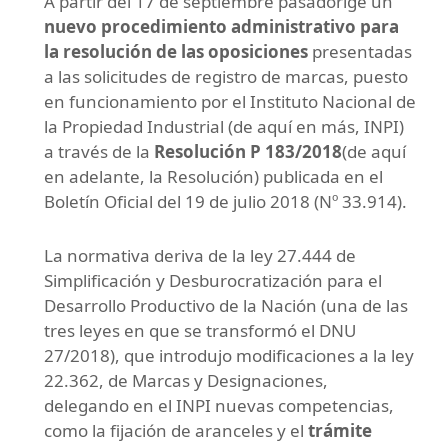
A partir del 17 de septiembre pasadorige un
nuevo procedimiento administrativo para
la resolución de las oposiciones
presentadas
a las solicitudes de registro de marcas, puesto
en funcionamiento por el Instituto Nacional de
la Propiedad Industrial (de aquí en más, INPI)
a través de la
Resolución P 183/2018
(de aquí
en adelante, la Resolución) publicada en el
Boletín Oficial del 19 de julio 2018 (Nº 33.914).
La normativa deriva de la ley 27.444 de
Simplificación y Desburocratización para el
Desarrollo Productivo de la Nación (una de las
tres leyes en que se transformó el DNU
27/2018), que introdujo modificaciones a la ley
22.362, de Marcas y Designaciones,
delegando en el INPI nuevas competencias,
como la fijación de aranceles y el
trámite