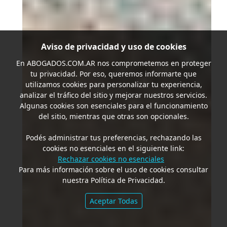
Aviso de privacidad y uso de cookies
En
ABOGADOS.COM.AR
nos comprometemos en proteger
tu privacidad. Por eso, queremos informarte que
utilizamos cookies para personalizar tu experiencia,
analizar el tráfico del sitio y mejorar nuestros servicios.
Algunas cookies son esenciales para el funcionamiento
del sitio, mientras que otras son opcionales.
Podés administrar tus preferencias, rechazando las
cookies no esenciales en el siguiente link:
Rechazar cookies no esenciales
Para más información sobre el uso de cookies consultar
nuestra Política de Privacidad.
Aceptar Todas