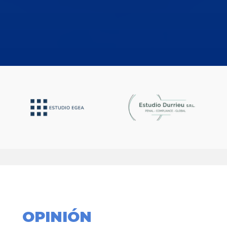
OPINIÓN