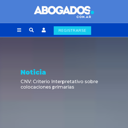
REGISTRARSE
Noticia
CNV: Criterio Interpretativo sobre
colocaciones primarias