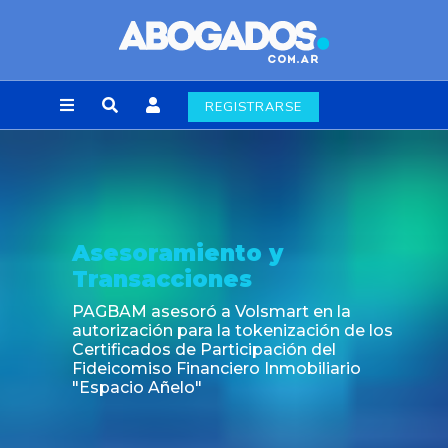
REGISTRARSE
Asesoramiento y
Transacciones
PAGBAM asesoró a Volsmart en la
autorización para la tokenización de los
Certificados de Participación del
Fideicomiso Financiero Inmobiliario
"Espacio Añelo"