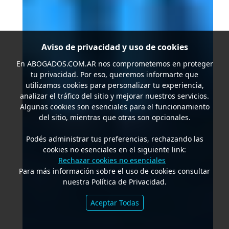
Aviso de privacidad y uso de cookies
En
ABOGADOS.COM.AR
nos comprometemos en proteger
tu privacidad. Por eso, queremos informarte que
utilizamos cookies para personalizar tu experiencia,
analizar el tráfico del sitio y mejorar nuestros servicios.
Algunas cookies son esenciales para el funcionamiento
del sitio, mientras que otras son opcionales.
Podés administrar tus preferencias, rechazando las
cookies no esenciales en el siguiente link:
Rechazar cookies no esenciales
Para más información sobre el uso de cookies consultar
nuestra Política de Privacidad.
Aceptar Todas