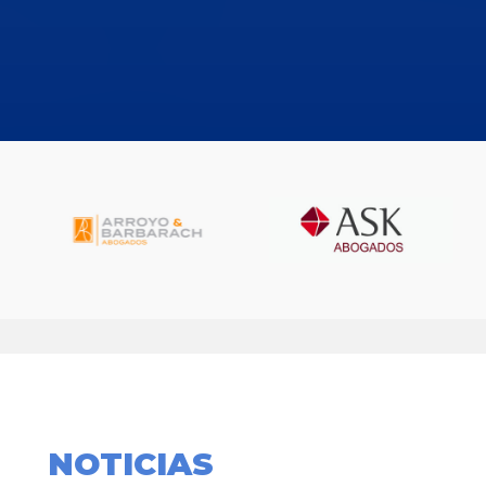
NOTICIAS