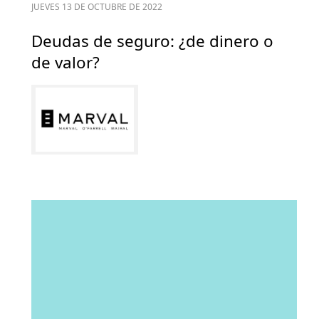
JUEVES 13 DE OCTUBRE DE 2022
Deudas de seguro: ¿de dinero o
de valor?