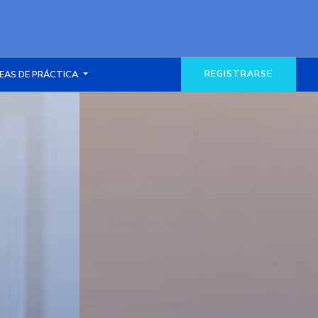
REGISTRARSE
EAS DE PRÁCTICA