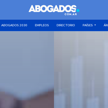
ABOGADOS 2030
EMPLEOS
DIRECTORIO
PAÍSES
ÁR