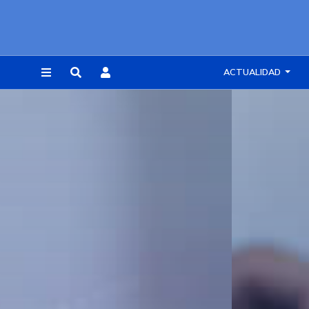
ACTUALIDAD
REGISTRARSE