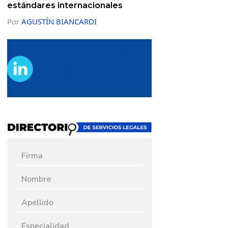
estándares internacionales
Por
AGUSTÍN BIANCARDI