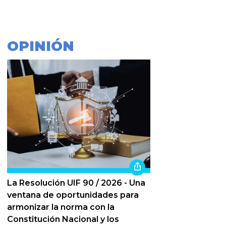
OPINIÓN
La Resolución UIF 90 / 2026 - Una
ventana de oportunidades para
armonizar la norma con la
Constitución Nacional y los