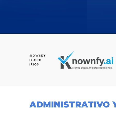
ADMINISTRATIVO 