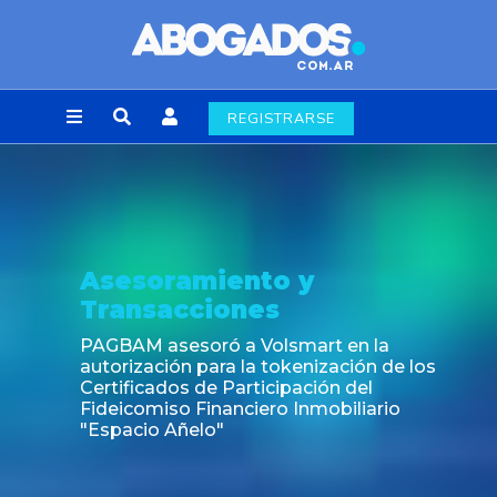
REGISTRARSE
Asesoramiento y
Transacciones
PAGBAM asesoró a Volsmart en la
autorización para la tokenización de los
Certificados de Participación del
Fideicomiso Financiero Inmobiliario
"Espacio Añelo"