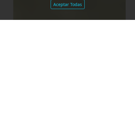
Aceptar Todas