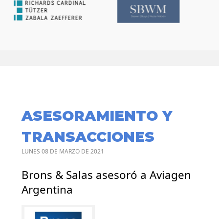
ASESORAMIENTO Y
TRANSACCIONES
LUNES 08 DE MARZO DE 2021
Brons & Salas asesoró a Aviagen
Argentina