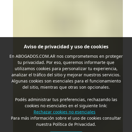
Aviso de privacidad y uso de cookies
En
ABOGADOS.COM.AR
nos comprometemos en proteger
tu privacidad. Por eso, queremos informarte que
utilizamos cookies para personalizar tu experiencia,
analizar el tráfico del sitio y mejorar nuestros servicios.
Algunas cookies son esenciales para el funcionamiento
del sitio, mientras que otras son opcionales.
Podés administrar tus preferencias, rechazando las
cookies no esenciales en el siguiente link:
Rechazar cookies no esenciales
Para más información sobre el uso de cookies consultar
nuestra Política de Privacidad.