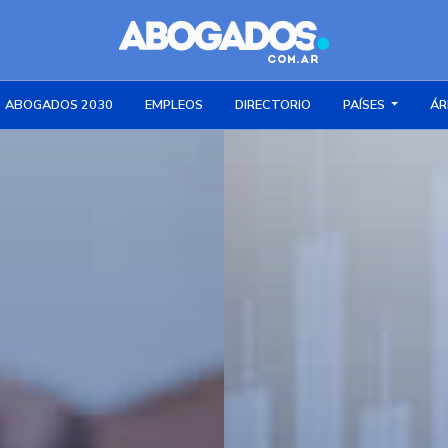
ABOGADOS 2030
EMPLEOS
DIRECTORIO
PAÍSES
ÁR