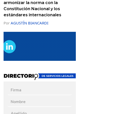
armonizar la norma con la
Constitución Nacional y los
estándares internacionales
Por
AGUSTÍN BIANCARDI