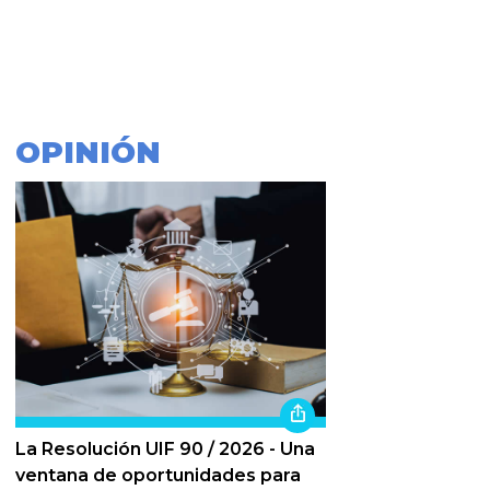
OPINIÓN
La Resolución UIF 90 / 2026 - Una
ventana de oportunidades para