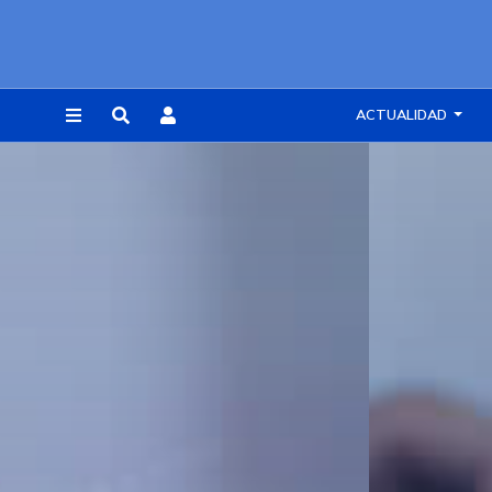
ACTUALIDAD
REGISTRARSE