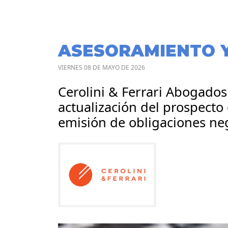
ASESORAMIENTO 
VIERNES 08 DE MAYO DE 2026
Cerolini & Ferrari Abogados
actualización del prospecto
emisión de obligaciones ne