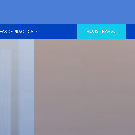
REGISTRARSE
EAS DE PRÁCTICA