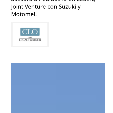
Joint Venture con Suzuki y
Motomel.