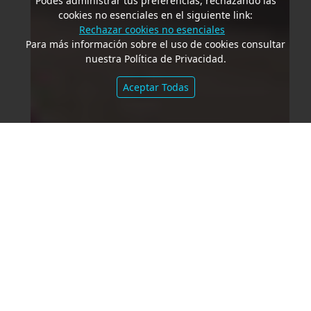
Podés administrar tus preferencias, rechazando las
cookies no esenciales en el siguiente link:
Rechazar cookies no esenciales
Para más información sobre el uso de cookies consultar
nuestra Política de Privacidad.
Aceptar Todas