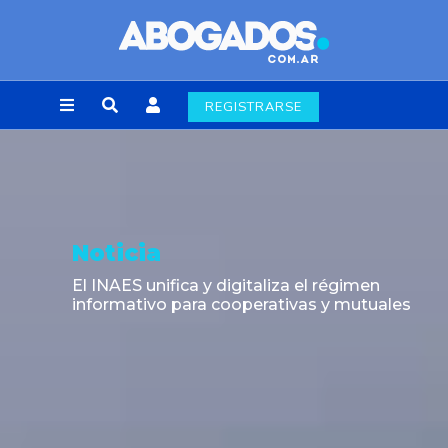
REGISTRARSE
Noticia
El INAES unifica y digitaliza el régimen
informativo para cooperativas y mutuales