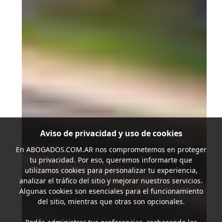
Aviso de privacidad y uso de cookies
En
ABOGADOS.COM.AR
nos comprometemos en proteger
tu privacidad. Por eso, queremos informarte que
utilizamos cookies para personalizar tu experiencia,
analizar el tráfico del sitio y mejorar nuestros servicios.
Algunas cookies son esenciales para el funcionamiento
del sitio, mientras que otras son opcionales.