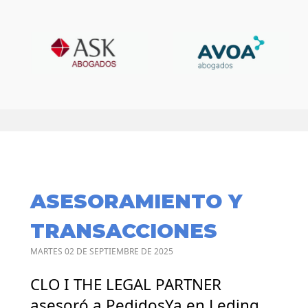
ASESORAMIENTO Y
TRANSACCIONES
MARTES 02 DE SEPTIEMBRE DE 2025
CLO I THE LEGAL PARTNER
asesoró a PedidosYa en Leding