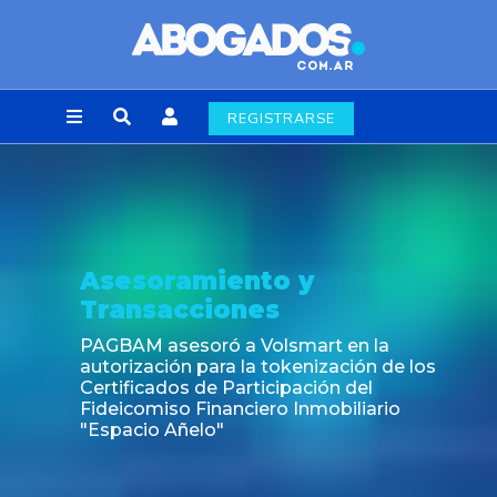
REGISTRARSE
Asesoramiento y
Transacciones
PAGBAM asesoró a Volsmart en la
autorización para la tokenización de los
Certificados de Participación del
Fideicomiso Financiero Inmobiliario
"Espacio Añelo"