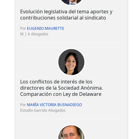
Evolución legislativa del tema aportes y
contribuciones solidarial al sindicato
Por
EUGENIO MAURETTE
M | A Abogados
Los conflictos de interés de los
directores de la Sociedad Anónima.
Comparación con Ley de Delaware
Por
MARÍA VICTORIA BUSNADIEGO
Estudio Garrido Abogados