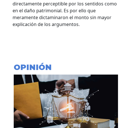
directamente perceptible por los sentidos como
en el daño patrimonial. Es por ello que
meramente dictaminaron el monto sin mayor
explicación de los argumentos.
OPINIÓN