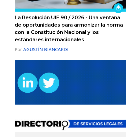
La Resolución UIF 90 / 2026 - Una ventana
de oportunidades para armonizar la norma
con la Constitución Nacional y los
estándares internacionales
Por
AGUSTÍN BIANCARDI