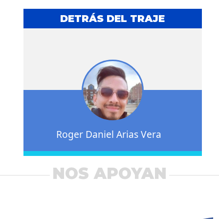
DETRÁS DEL TRAJE
Roger Daniel Arias Vera
NOS APOYAN