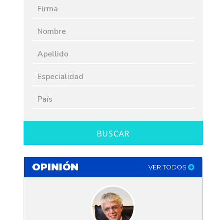
BUSCAR
OPINIÓN
VER TODOS