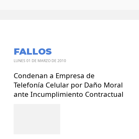
FALLOS
LUNES 01 DE MARZO DE 2010
Condenan a Empresa de
Telefonía Celular por Daño Moral
ante Incumplimiento Contractual