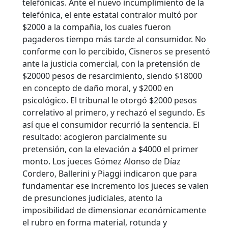
telefónicas. Ante el nuevo incumplimiento de la
telefónica, el ente estatal contralor multó por
$2000 a la compañia, los cuales fueron
pagaderos tiempo más tarde al consumidor. No
conforme con lo percibido, Cisneros se presentó
ante la justicia comercial, con la pretensión de
$20000 pesos de resarcimiento, siendo $18000
en concepto de daño moral, y $2000 en
psicológico. El tribunal le otorgó $2000 pesos
correlativo al primero, y rechazó el segundo. Es
así que el consumidor recurrió la sentencia. El
resultado: acogieron parcialmente su
pretensión, con la elevación a $4000 el primer
monto. Los jueces Gómez Alonso de Díaz
Cordero, Ballerini y Piaggi indicaron que para
fundamentar ese incremento los jueces se valen
de presunciones judiciales, atento la
imposibilidad de dimensionar económicamente
el rubro en forma material, rotunda y