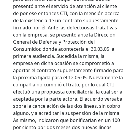
presentó ante el servicio de atención al cliente
de por ese entonces CTI, con la mención acerca
de la existencia de un contrato supuestamente
firmado por él. Ante las defectuosas tratativas
con la empresa, se presentó ante la Dirección
General de Defensa y Protección del
Consumidor, donde acontecería el 30.03.05 la
primera audiencia. Sucedida la misma, la
empresa en dicha ocasión se comprometió a
aportar el contrato supuestamente firmado para
la próxima fijada para el 12.05.05. Nuevamente la
compañia no cumplió el trato, por lo cual CTI
efectuó una propuesta conciliatoria, la cual sería
aceptada por la parte actora. El acuerdo versaba
sobre la cancelación de las dos líneas, sin cobro
alguno, y a acreditar la suspensión de la misma.
Asimismo, indicaron que bonificarían en un 100
por ciento por dos meses dos nuevas líneas