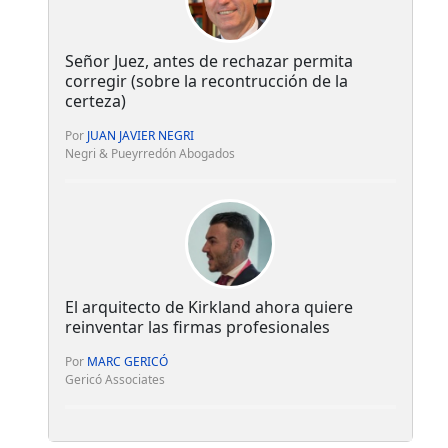
Señor Juez, antes de rechazar permita
corregir (sobre la recontrucción de la
certeza)
Por
JUAN JAVIER NEGRI
Negri & Pueyrredón Abogados
El arquitecto de Kirkland ahora quiere
reinventar las firmas profesionales
Por
MARC GERICÓ
Gericó Associates