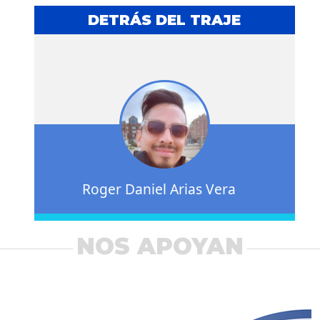
DETRÁS DEL TRAJE
Roger Daniel Arias Vera
NOS APOYAN