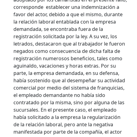
corresponde establecer una indemnización a
favor del actor, debido a que el mismo, durante
la relación laboral entablada con la empresa
demandada, se encontraba fuera de la
registración solicitada por la ley. A su vez, los
letrados, destacaron que al trabajador le fueron
negados como consecuencia de dicha falta de
registración numerosos beneficios, tales como
aguinaldo, vacaciones y horas extras. Por su
parte, la empresa demandada, en su defensa,
había sostenido que al desempeñar su actividad
comercial por medio del sistema de franquicias,
el empleado demandante no había sido
contratado por la misma, sino por alguna de las
sucursales. En el presente caso, el empleado
había solicitado a la empresa la regularización
de la relación laboral, pero ante la negativa
manifestada por parte de la compañía, el actor