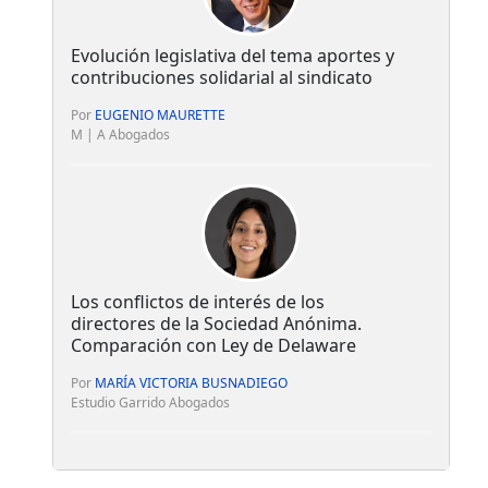
Evolución legislativa del tema aportes y
contribuciones solidarial al sindicato
Por
EUGENIO MAURETTE
M | A Abogados
Los conflictos de interés de los
directores de la Sociedad Anónima.
Comparación con Ley de Delaware
Por
MARÍA VICTORIA BUSNADIEGO
Estudio Garrido Abogados