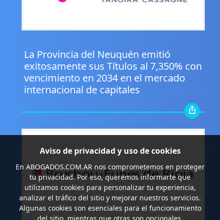
.
La Provincia del Neuquén emitió
exitosamente sus Títulos al 7,350% con
vencimiento en 2034 en el mercado
internacional de capitales
Aviso de privacidad y uso de cookies
En
ABOGADOS.COM.AR
nos comprometemos en proteger
tu privacidad. Por eso, queremos informarte que
utilizamos cookies para personalizar tu experiencia,
analizar el tráfico del sitio y mejorar nuestros servicios.
Algunas cookies son esenciales para el funcionamiento
del sitio, mientras que otras son opcionales.