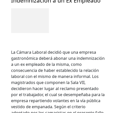
Indemnización a un Ex Empleado
La Cámara Laboral decidió que una empresa
gastronómica deberá abonar una indemnización
a un ex empleado de la misma, como
consecuencia de haber establecido la relación
laboral con el mismo de manera informal. Los
magistrados que componen la Sala VII,
decidieron hacer lugar al reclamo presentado
por el trabajador, el cual se desempeñaba para la
empresa repartiendo volantes en la vía pública
vestido de empanada.
Según el criterio
adoptado por los camaristas en el presente fallo,