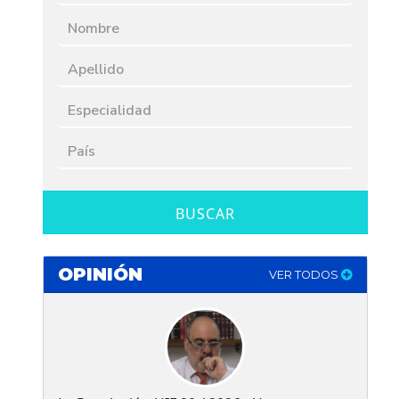
BUSCAR
OPINIÓN
VER TODOS