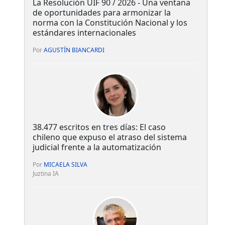
La Resolución UIF 90 / 2026 - Una ventana
de oportunidades para armonizar la
norma con la Constitución Nacional y los
estándares internacionales
Por
AGUSTÍN BIANCARDI
38.477 escritos en tres días: El caso
chileno que expuso el atraso del sistema
judicial frente a la automatización
Por
MICAELA SILVA
Juztina IA