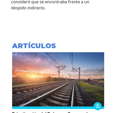
consideró que se encontraba frente a un
despido indirecto.
ARTÍCULOS