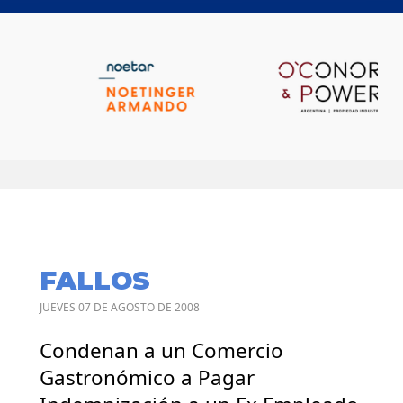
FALLOS
JUEVES 07 DE AGOSTO DE 2008
Condenan a un Comercio
Gastronómico a Pagar