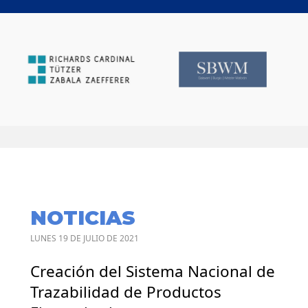
NOTICIAS
LUNES 19 DE JULIO DE 2021
Creación del Sistema Nacional de
Trazabilidad de Productos