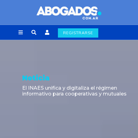
REGISTRARSE
Noticia
El INAES unifica y digitaliza el régimen
informativo para cooperativas y mutuales