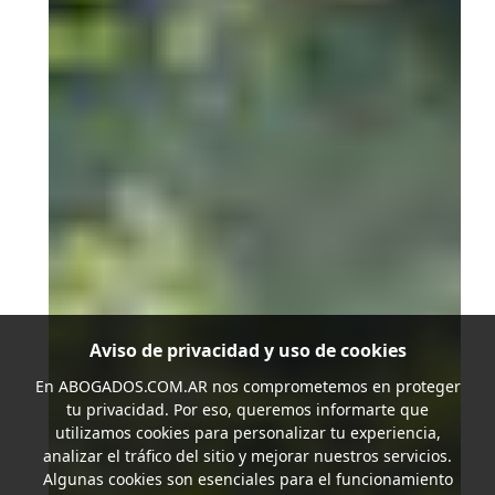
Aviso de privacidad y uso de cookies
En
ABOGADOS.COM.AR
nos comprometemos en proteger
tu privacidad. Por eso, queremos informarte que
utilizamos cookies para personalizar tu experiencia,
analizar el tráfico del sitio y mejorar nuestros servicios.
Algunas cookies son esenciales para el funcionamiento