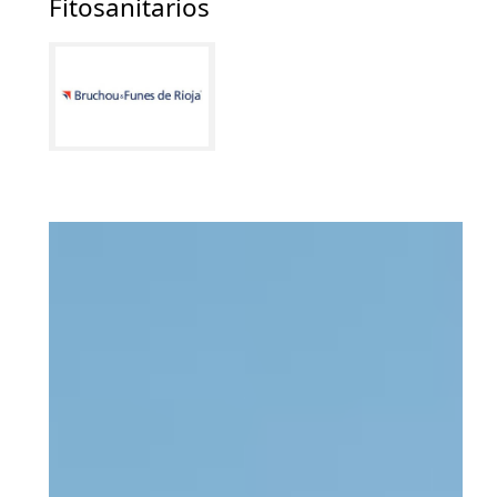
Fitosanitarios