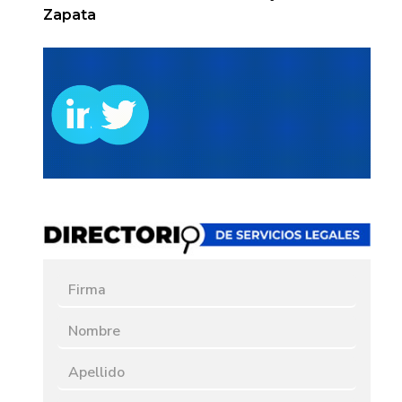
Zapata