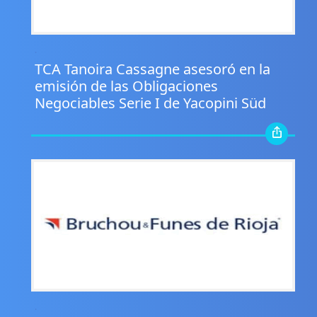
.
TCA Tanoira Cassagne asesoró en la
emisión de las Obligaciones
Negociables Serie I de Yacopini Süd
.