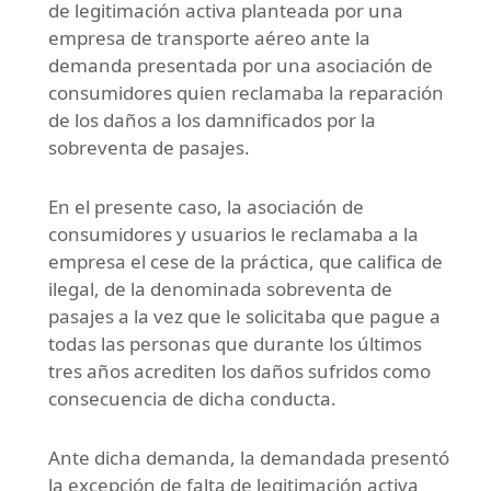
de legitimación activa planteada por una
empresa de transporte aéreo ante la
demanda presentada por una asociación de
consumidores quien reclamaba la reparación
de los daños a los damnificados por la
sobreventa de pasajes.
En el presente caso, la asociación de
consumidores y usuarios le reclamaba a la
empresa el cese de la práctica, que califica de
ilegal, de la denominada sobreventa de
pasajes a la vez que le solicitaba que pague a
todas las personas que durante los últimos
tres años acrediten los daños sufridos como
consecuencia de dicha conducta.
Ante dicha demanda, la demandada presentó
la excepción de falta de legitimación activa