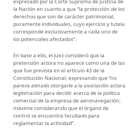
expresado por la Corte Suprema de Justicia de
la Nación en cuanto a que “la protección de los
derechos que son de carácter patrimonial,
puramente individuales, cuyo ejercicio y tutela
corresponde exclusivamente a cada uno de
los potenciales afectados”.
En base a ello, el juez consideró que la
pretensión actora no aparece como una de las
que fue prevista en el artículo 43 de la
Constitución Nacional, expresando que “no
parece atinado otorgarle a la asociación actora
legitimación para decidir acerca de la política
comercial de la empresa de aeronavegación,
máxime considerando que el órgano de
control se encuentra facultado para
reglamentar la actividad”.