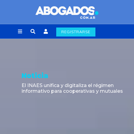
REGISTRARSE
Noticia
El INAES unifica y digitaliza el régimen
informativo para cooperativas y mutuales