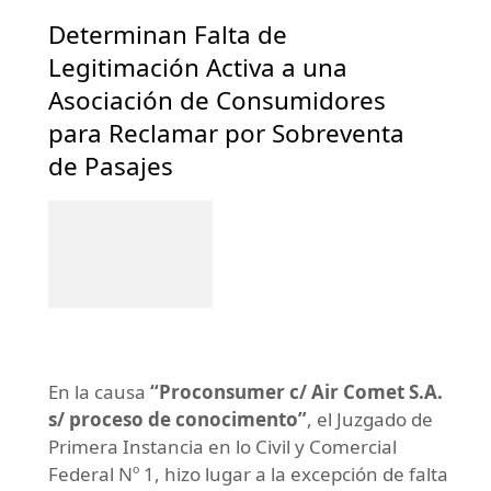
Determinan Falta de
Legitimación Activa a una
Asociación de Consumidores
para Reclamar por Sobreventa
de Pasajes
En la causa
“Proconsumer c/ Air Comet S.A.
s/ proceso de conocimento”
, el Juzgado de
Primera Instancia en lo Civil y Comercial
Federal Nº 1, hizo lugar a la excepción de falta