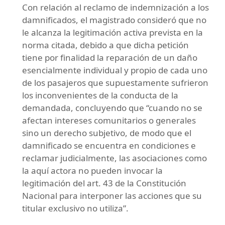
Con relación al reclamo de indemnización a los
damnificados, el magistrado consideró que no
le alcanza la legitimación activa prevista en la
norma citada, debido a que dicha petición
tiene por finalidad la reparación de un daño
esencialmente individual y propio de cada uno
de los pasajeros que supuestamente sufrieron
los inconvenientes de la conducta de la
demandada, concluyendo que “cuando no se
afectan intereses comunitarios o generales
sino un derecho subjetivo, de modo que el
damnificado se encuentra en condiciones e
reclamar judicialmente, las asociaciones como
la aquí actora no pueden invocar la
legitimación del art. 43 de la Constitución
Nacional para interponer las acciones que su
titular exclusivo no utiliza”.