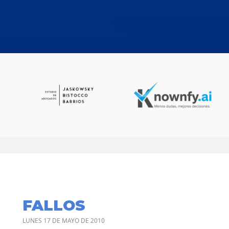
FALLOS
LUNES 17 DE MAYO DE 2010