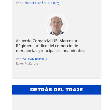
Por
IGNACIO ADRIÁN LERER (*)
Acuerdo Comercial UE–Mercosur.
Régimen jurídico del comercio de
mercancías: principales lineamientos
Por
ESTEBAN RÓPOLO
Baker McKenzie
DETRÁS DEL TRAJE