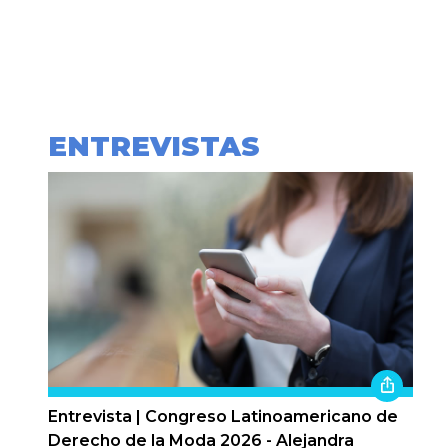
ENTREVISTAS
Entrevista | Congreso Latinoamericano de
Derecho de la Moda 2026 - Alejandra