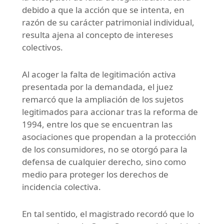
debido a que la acción que se intenta, en
razón de su carácter patrimonial individual,
resulta ajena al concepto de intereses
colectivos.
Al acoger la falta de legitimación activa
presentada por la demandada, el juez
remarcó que la ampliación de los sujetos
legitimados para accionar tras la reforma de
1994, entre los que se encuentran las
asociaciones que propendan a la protección
de los consumidores, no se otorgó para la
defensa de cualquier derecho, sino como
medio para proteger los derechos de
incidencia colectiva.
En tal sentido, el magistrado recordó que lo