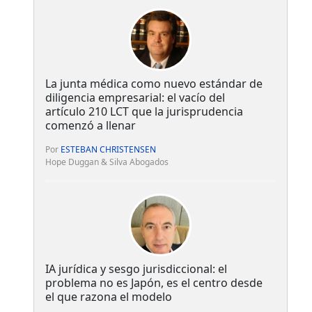
La junta médica como nuevo estándar de
diligencia empresarial: el vacío del
artículo 210 LCT que la jurisprudencia
comenzó a llenar
Por
ESTEBAN CHRISTENSEN
Hope Duggan & Silva Abogados
IA jurídica y sesgo jurisdiccional: el
problema no es Japón, es el centro desde
el que razona el modelo