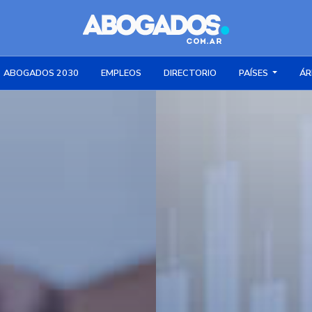
ABOGADOS 2030
EMPLEOS
DIRECTORIO
PAÍSES
ÁR