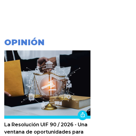
OPINIÓN
La Resolución UIF 90 / 2026 - Una
ventana de oportunidades para