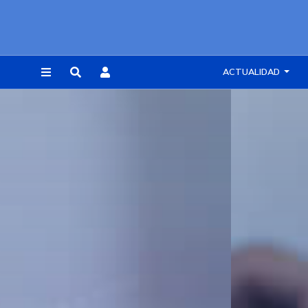
ACTUALIDAD
REGISTRARSE