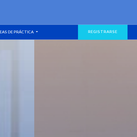
REGISTRARSE
EAS DE PRÁCTICA