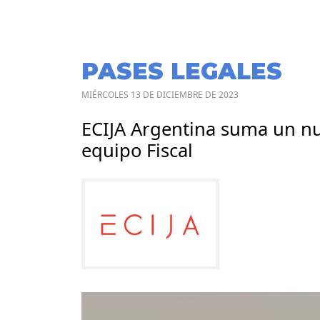
PASES LEGALES
MIÉRCOLES 13 DE DICIEMBRE DE 2023
ECIJA Argentina suma un nu
equipo Fiscal