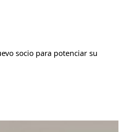
evo socio para potenciar su