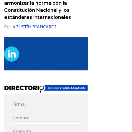
armonizar la norma con la
Constitución Nacional y los
estándares internacionales
Por
AGUSTÍN BIANCARDI